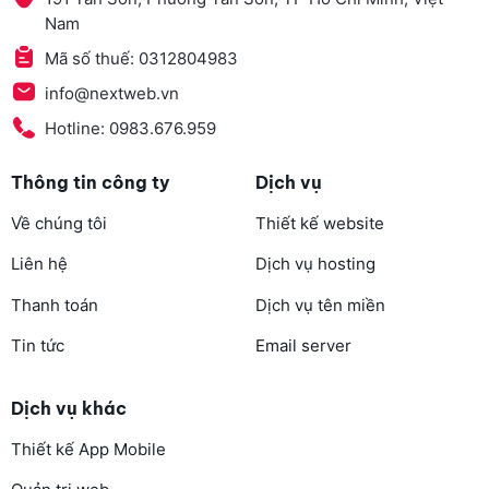
Nam
Mã số thuế: 0312804983
info@nextweb.vn
Hotline: 0983.676.959
Thông tin công ty
Dịch vụ
Về chúng tôi
Thiết kế website
Liên hệ
Dịch vụ hosting
Thanh toán
Dịch vụ tên miền
Tin tức
Email server
Dịch vụ khác
Thiết kế App Mobile