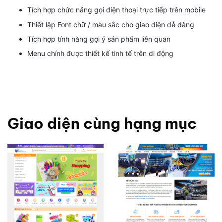
Tích hợp chức năng gọi điện thoại trực tiếp trên mobile
Thiết lập Font chữ / màu sắc cho giao diện dễ dàng
Tích hợp tính năng gợi ý sản phẩm liên quan
Menu chính được thiết kế tinh tế trên di động
Giao diện cùng hạng mục