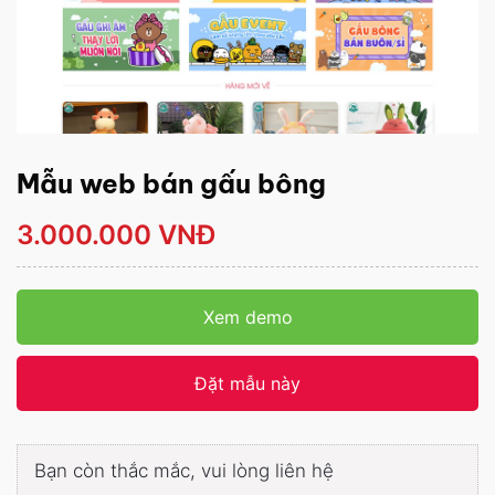
Mẫu web bán gấu bông
3.000.000 VNĐ
Xem demo
Đặt mẫu này
Bạn còn thắc mắc, vui lòng liên hệ