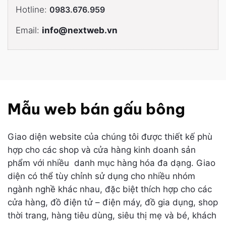
Hotline:
0983.676.959
Email:
info@nextweb.vn
Mẫu web bán gấu bông
Giao diện website của chúng tôi được thiết kế phù
hợp cho các shop và cửa hàng kinh doanh sản
phẩm với nhiều danh mục hàng hóa đa dạng. Giao
diện có thể tùy chỉnh sử dụng cho nhiều nhóm
ngành nghề khác nhau, đặc biệt thích hợp cho các
cửa hàng, đồ điện tử – điện máy, đồ gia dụng, shop
thời trang, hàng tiêu dùng, siêu thị mẹ và bé, khách