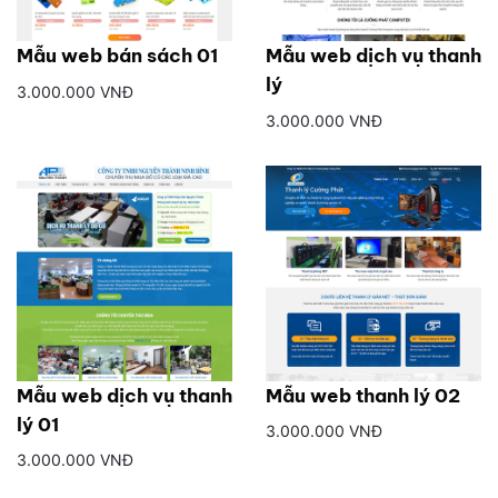
Mẫu web bán sách 01
Mẫu web dịch vụ thanh
lý
3.000.000 VNĐ
3.000.000 VNĐ
Mẫu web dịch vụ thanh
Mẫu web thanh lý 02
lý 01
3.000.000 VNĐ
3.000.000 VNĐ