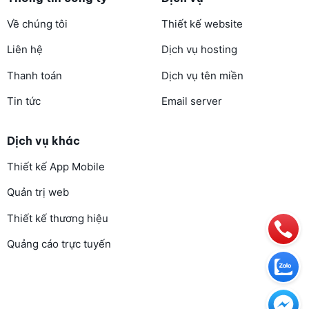
Về chúng tôi
Thiết kế website
Liên hệ
Dịch vụ hosting
Thanh toán
Dịch vụ tên miền
Tin tức
Email server
Dịch vụ khác
Thiết kế App Mobile
Quản trị web
Thiết kế thương hiệu
Quảng cáo trực tuyến