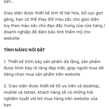
sạn…
Giao diện được thiết kế tinh tế hài hòa, bố cục gọn
gàng, bạn có thể thay đổi màu sắc cho giao diện
tuy theo màu sắc chủ đạo đặc trưng của cửa hàng /
doanh nghiệp để đảm bảo tính thẩm mỹ cho
website.
TÍNH NĂNG NỔI BẬT
1. Thiết kế trình bày sản phẩm đa tầng, sản phẩm
được trình bày rõ ràng đẹp mắt, giúp người mua dễ
dàng chọn mua sản phẩm trên website
2. Giao diện được thiết kế tối ưu trên cả desktop,
mobile và tablet, khách hàng sẽ có những trải
nghiệm tuyệt vời khi mua hàng trên website của
bạn