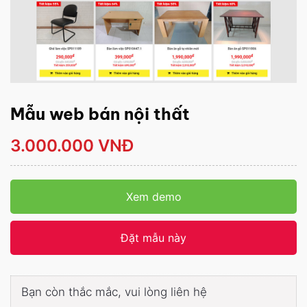
Mẫu web bán nội thất
3.000.000 VNĐ
Xem demo
Đặt mẫu này
Bạn còn thắc mắc, vui lòng liên hệ