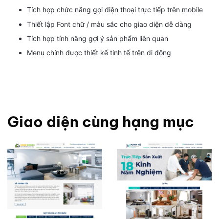
Tích hợp chức năng gọi điện thoại trực tiếp trên mobile
Thiết lập Font chữ / màu sắc cho giao diện dễ dàng
Tích hợp tính năng gợi ý sản phẩm liên quan
Menu chính được thiết kế tinh tế trên di động
Giao diện cùng hạng mục