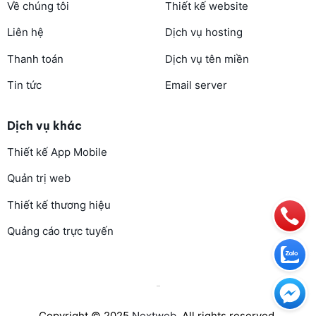
Về chúng tôi
Thiết kế website
Liên hệ
Dịch vụ hosting
Thanh toán
Dịch vụ tên miền
Tin tức
Email server
Dịch vụ khác
Thiết kế App Mobile
Quản trị web
Thiết kế thương hiệu
Quảng cáo trực tuyến
Copyright © 2025
Nextweb
. All rights reserved.