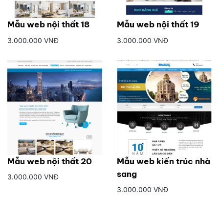
Mẫu web nội thất 18
Mẫu web nội thất 19
3.000.000 VNĐ
3.000.000 VNĐ
Mẫu web nội thất 20
Mẫu web kiến trúc nhà
sang
3.000.000 VNĐ
3.000.000 VNĐ