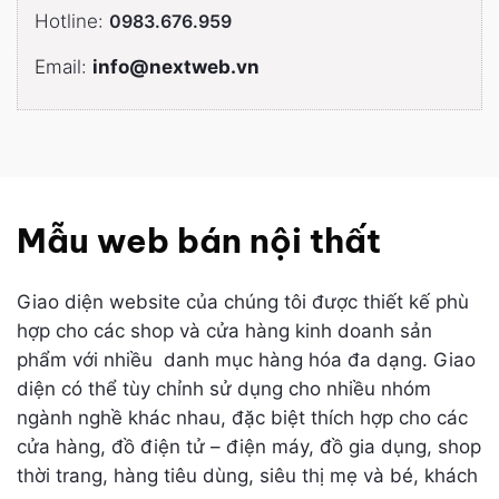
Hotline:
0983.676.959
Email:
info@nextweb.vn
Mẫu web bán nội thất
Giao diện website của chúng tôi được thiết kế phù
hợp cho các shop và cửa hàng kinh doanh sản
phẩm với nhiều danh mục hàng hóa đa dạng. Giao
diện có thể tùy chỉnh sử dụng cho nhiều nhóm
ngành nghề khác nhau, đặc biệt thích hợp cho các
cửa hàng, đồ điện tử – điện máy, đồ gia dụng, shop
thời trang, hàng tiêu dùng, siêu thị mẹ và bé, khách