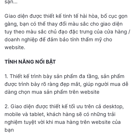
sạn…
Giao diện được thiết kế tinh tế hài hòa, bố cục gọn
gàng, bạn có thể thay đổi màu sắc cho giao diện
tuy theo màu sắc chủ đạo đặc trưng của cửa hàng /
doanh nghiệp để đảm bảo tính thẩm mỹ cho
website.
TÍNH NĂNG NỔI BẬT
1. Thiết kế trình bày sản phẩm đa tầng, sản phẩm
được trình bày rõ ràng đẹp mắt, giúp người mua dễ
dàng chọn mua sản phẩm trên website
2. Giao diện được thiết kế tối ưu trên cả desktop,
mobile và tablet, khách hàng sẽ có những trải
nghiệm tuyệt vời khi mua hàng trên website của
bạn