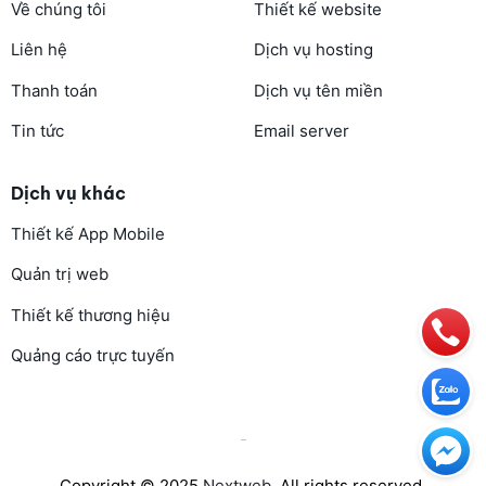
Về chúng tôi
Thiết kế website
Liên hệ
Dịch vụ hosting
Thanh toán
Dịch vụ tên miền
Tin tức
Email server
Dịch vụ khác
Thiết kế App Mobile
Quản trị web
Thiết kế thương hiệu
Quảng cáo trực tuyến
Copyright © 2025
Nextweb
. All rights reserved.