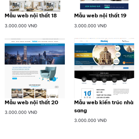
Mẫu web nội thất 18
Mẫu web nội thất 19
3.000.000 VNĐ
3.000.000 VNĐ
Mẫu web nội thất 20
Mẫu web kiến trúc nhà
sang
3.000.000 VNĐ
3.000.000 VNĐ