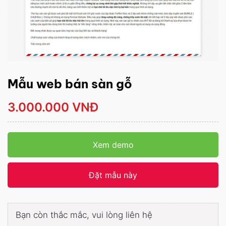
Mẫu web bán sàn gỗ
3.000.000 VNĐ
Xem demo
Đặt mẫu này
Bạn còn thắc mắc, vui lòng liên hệ