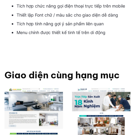
Tích hợp chức năng gọi điện thoại trực tiếp trên mobile
Thiết lập Font chữ / màu sắc cho giao diện dễ dàng
Tích hợp tính năng gợi ý sản phẩm liên quan
Menu chính được thiết kế tinh tế trên di động
Giao diện cùng hạng mục