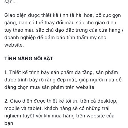
sạn…
Giao diện được thiết kế tinh tế hài hòa, bố cục gọn
gàng, bạn có thể thay đổi màu sắc cho giao diện
tuy theo màu sắc chủ đạo đặc trưng của cửa hàng /
doanh nghiệp để đảm bảo tính thẩm mỹ cho
website.
TÍNH NĂNG NỔI BẬT
1. Thiết kế trình bày sản phẩm đa tầng, sản phẩm
được trình bày rõ ràng đẹp mắt, giúp người mua dễ
dàng chọn mua sản phẩm trên website
2. Giao diện được thiết kế tối ưu trên cả desktop,
mobile và tablet, khách hàng sẽ có những trải
nghiệm tuyệt vời khi mua hàng trên website của
bạn