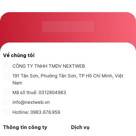
Về chúng tôi
CÔNG TY TNHH TMDV NEXTWEB
191 Tân Sơn, Phường Tân Sơn, TP Hồ Chí Minh, Việt
Nam
Mã số thuế: 0312804983
info@nextweb.vn
Hotline: 0983.676.959
Thông tin công ty
Dịch vụ