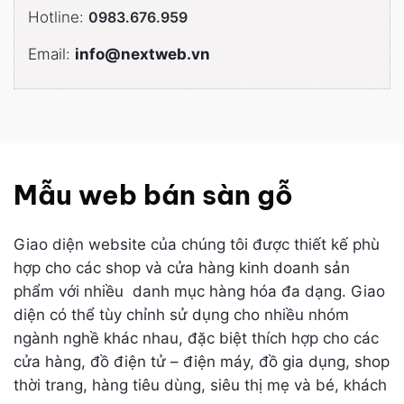
Hotline:
0983.676.959
Email:
info@nextweb.vn
Mẫu web bán sàn gỗ
Giao diện website của chúng tôi được thiết kế phù
hợp cho các shop và cửa hàng kinh doanh sản
phẩm với nhiều danh mục hàng hóa đa dạng. Giao
diện có thể tùy chỉnh sử dụng cho nhiều nhóm
ngành nghề khác nhau, đặc biệt thích hợp cho các
cửa hàng, đồ điện tử – điện máy, đồ gia dụng, shop
thời trang, hàng tiêu dùng, siêu thị mẹ và bé, khách