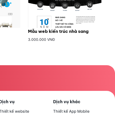
Mẫu web kiến trúc nhà sang
3.000.000 VNĐ
Dịch vụ
Dịch vụ khác
Thiết kế website
Thiết kế App Mobile