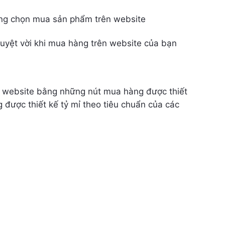
dàng chọn mua sản phẩm trên website
 tuyệt vời khi mua hàng trên website của bạn
ên website bằng những nút mua hàng được thiết
g được thiết kế tỷ mỉ theo tiêu chuẩn của các