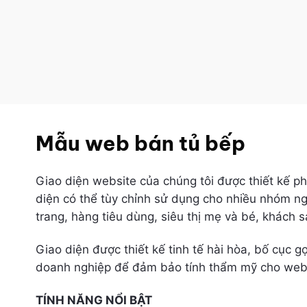
Mẫu web bán tủ bếp
Giao diện website của chúng tôi được thiết kế 
diện có thể tùy chỉnh sử dụng cho nhiều nhóm ng
trang, hàng tiêu dùng, siêu thị mẹ và bé, khách 
Giao diện được thiết kế tinh tế hài hòa, bố cục 
doanh nghiệp để đảm bảo tính thẩm mỹ cho webs
TÍNH NĂNG NỔI BẬT