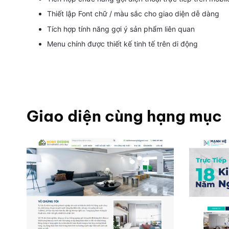
Thiết lập Font chữ / màu sắc cho giao diện dễ dàng
Tích hợp tính năng gợi ý sản phẩm liên quan
Menu chính được thiết kế tinh tế trên di động
Giao diện cùng hạng mục