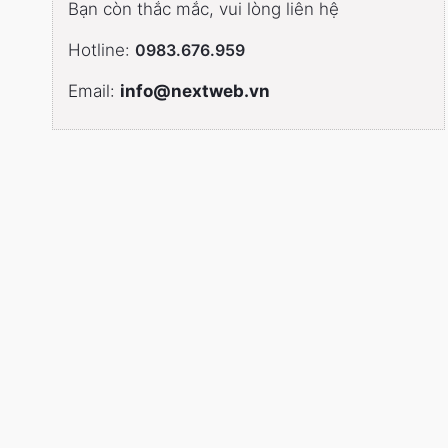
Bạn còn thắc mắc, vui lòng liên hệ
Hotline:
0983.676.959
Email:
info@nextweb.vn