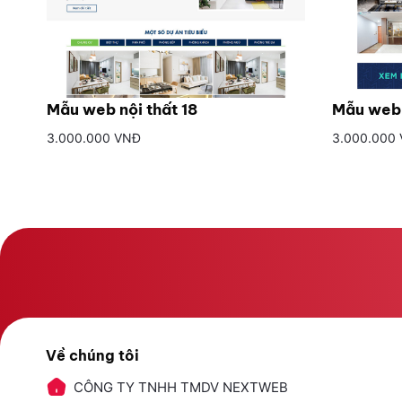
Mẫu web nội thất 18
Mẫu web 
3.000.000 VNĐ
3.000.000
Về chúng tôi
CÔNG TY TNHH TMDV NEXTWEB