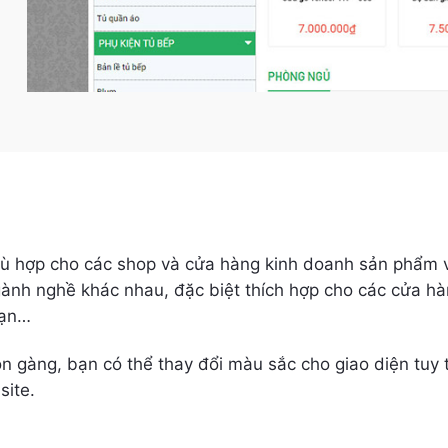
phù hợp cho các shop và cửa hàng kinh doanh sản phẩm
ành nghề khác nhau, đặc biệt thích hợp cho các cửa hàn
sạn…
gọn gàng, bạn có thể thay đổi màu sắc cho giao diện tu
ite.