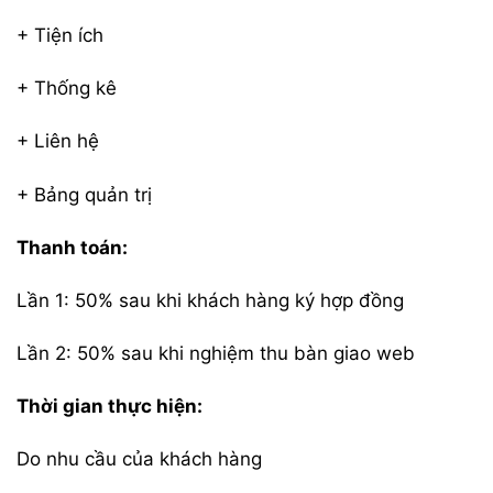
+ Tiện ích
+ Thống kê
+ Liên hệ
+ Bảng quản trị
Thanh toán:
Lần 1: 50% sau khi khách hàng ký hợp đồng
Lần 2: 50% sau khi nghiệm thu bàn giao web
Thời gian thực hiện:
Do nhu cầu của khách hàng