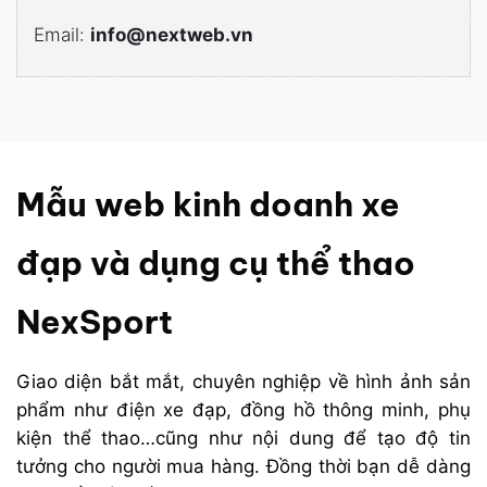
Email:
info@nextweb.vn
Mẫu web kinh doanh xe
đạp và dụng cụ thể thao
NexSport
Giao diện bắt mắt, chuyên nghiệp về hình ảnh sản
phẩm như điện xe đạp, đồng hồ thông minh, phụ
kiện thể thao…cũng như nội dung để tạo độ tin
tưởng cho người mua hàng. Đồng thời bạn dễ dàng