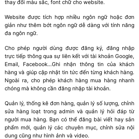
thay đổi màu sắc, font chữ cho website.
Website được tích hợp nhiều ngôn ngữ hoặc đơn
giản như thêm bớt ngôn ngữ dễ dàng với tính năng
đa ngôn ngữ.
Cho phép người dùng được đăng ký, đăng nhập
trực tiếp thông qua sự liên kết với tài khoản Google,
Email, Facebook…Ghi nhận thông tin của khách
hàng và giúp cập nhật tin tức đến từng khách hàng.
Ngoài ra, cho phép khách hàng mua hàng nhanh
chóng mà không cần đăng nhập tài khoản.
Quản lý, thống kê đơn hàng, quản lý số lượng, chỉnh
sửa hàng loạt trong admin và quản lý hỏi đáp từ
người mua hàng. Bạn có thể đăng bài viết hay sản
phẩm mới, quản lý các chuyên mục, chỉnh sửa nội
dung cũng như hình ảnh và video.