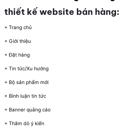
thiết kế website bán hàng
:
+ Trang chủ
+ Giới thiệu
+ Đặt hàng
+ Tin tức/Xu hướng
+ Bộ sản phẩm mới
+ Bình luận tin tức
+ Banner quảng cáo
+ Thăm dò ý kiến