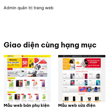
Admin quản trị trang web
Giao diện cùng hạng mục
Mẫu web bán phụ kiện
Mẫu web sửa điện