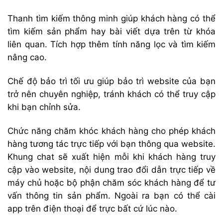
Thanh tìm kiếm thông minh giúp khách hàng có thể
tìm kiếm sản phẩm hay bài viết dựa trên từ khóa
liên quan. Tích hợp thêm tính năng lọc và tìm kiếm
nâng cao.
Chế độ bảo trì tối ưu giúp bảo trì website của bạn
trở nên chuyên nghiệp, tránh khách có thể truy cập
khi bạn chỉnh sửa.
Chức năng chăm khóc khách hàng cho phép khách
hàng tương tác trực tiếp với bạn thông qua website.
Khung chat sẽ xuất hiện mỗi khi khách hàng truy
cập vào website, nội dung trao đổi dẫn trực tiếp về
máy chủ hoặc bộ phận chăm sóc khách hàng để tư
vấn thông tin sản phẩm. Ngoài ra bạn có thể cài
app trên điện thoại để trực bất cứ lúc nào.