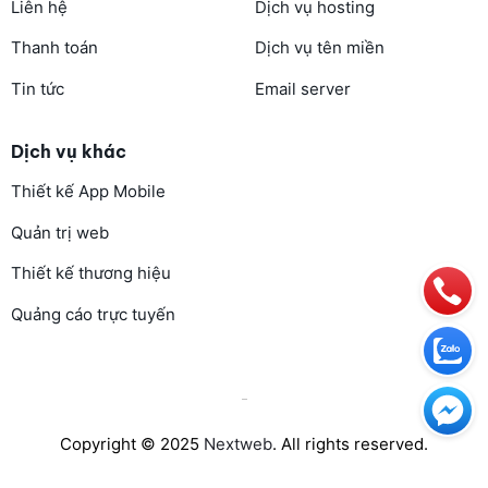
Liên hệ
Dịch vụ hosting
Thanh toán
Dịch vụ tên miền
Tin tức
Email server
Dịch vụ khác
Thiết kế App Mobile
Quản trị web
Thiết kế thương hiệu
Quảng cáo trực tuyến
Copyright © 2025
Nextweb
. All rights reserved.