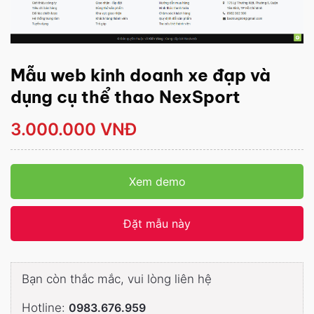
Mẫu web kinh doanh xe đạp và
dụng cụ thể thao NexSport
3.000.000 VNĐ
Xem demo
Đặt mẫu này
Bạn còn thắc mắc, vui lòng liên hệ
Hotline:
0983.676.959