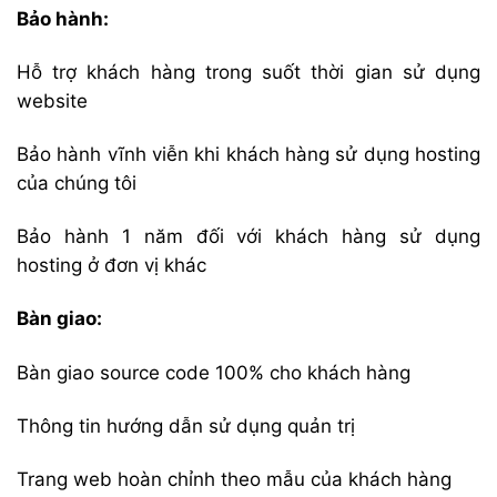
Bảo hành:
Hỗ trợ khách hàng trong suốt thời gian sử dụng
website
Bảo hành vĩnh viễn khi khách hàng sử dụng hosting
của chúng tôi
Bảo hành 1 năm đối với khách hàng sử dụng
hosting ở đơn vị khác
Bàn giao:
Bàn giao source code 100% cho khách hàng
Thông tin hướng dẫn sử dụng quản trị
Trang web hoàn chỉnh theo mẫu của khách hàng