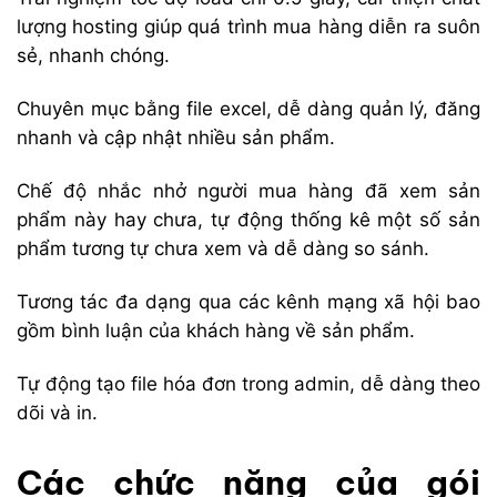
lượng hosting giúp quá trình mua hàng diễn ra suôn
sẻ, nhanh chóng.
Chuyên mục bằng file excel, dễ dàng quản lý, đăng
nhanh và cập nhật nhiều sản phẩm.
Chế độ nhắc nhở người mua hàng đã xem sản
phẩm này hay chưa, tự động thống kê một số sản
phẩm tương tự chưa xem và dễ dàng so sánh.
Tương tác đa dạng qua các kênh mạng xã hội bao
gồm bình luận của khách hàng về sản phẩm.
Tự động tạo file hóa đơn trong admin, dễ dàng theo
dõi và in.
Các chức năng của gói