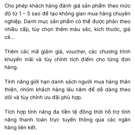
Cho phép khách hàng đánh giá sản phẩm theo mức
độ từ 1 – 5 sao để tạo không gian mua hàng chuyên
nghiệp. Danh mục sản phẩm có thể được phân theo
nhiều cấp, tùy chọn thêm màu sắc, kích thước, giá
cả…
Thêm các mã giảm giá, voucher, các chương trình
khuyến mãi và tùy chỉnh tích điểm cho từng đơn
hàng.
Tính năng giới hạn danh sách người mua hàng thân
thiện, nhóm khách hàng lâu năm để dễ dàng theo
dõi và tùy chỉnh ưu đãi phù hợp.
Tích hợp tính năng đa tiền tệ đồng thời hỗ trợ tính
năng thanh toán trực tuyến thông qua các ngân
hàng liên kết.