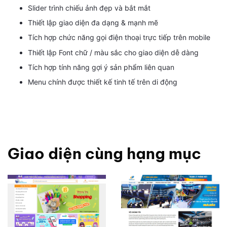
Slider trình chiếu ảnh đẹp và bắt mắt
Thiết lập giao diện đa dạng & mạnh mẽ
Tích hợp chức năng gọi điện thoại trực tiếp trên mobile
Thiết lập Font chữ / màu sắc cho giao diện dễ dàng
Tích hợp tính năng gợi ý sản phẩm liên quan
Menu chính được thiết kế tinh tế trên di động
Giao diện cùng hạng mục