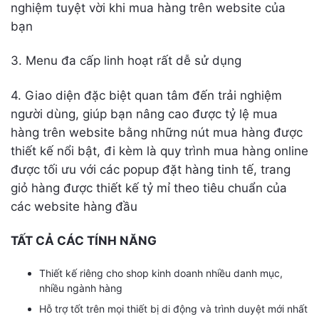
nghiệm tuyệt vời khi mua hàng trên website của
bạn
3. Menu đa cấp linh hoạt rất dễ sử dụng
4. Giao diện đặc biệt quan tâm đến trải nghiệm
người dùng, giúp bạn nâng cao được tỷ lệ mua
hàng trên website bằng những nút mua hàng được
thiết kế nổi bật, đi kèm là quy trình mua hàng online
được tối ưu với các popup đặt hàng tinh tế, trang
giỏ hàng được thiết kế tỷ mỉ theo tiêu chuẩn của
các website hàng đầu
TẤT CẢ CÁC TÍNH NĂNG
Thiết kế riêng cho shop kinh doanh nhiều danh mục,
nhiều ngành hàng
Hỗ trợ tốt trên mọi thiết bị di động và trình duyệt mới nhất