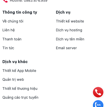
Hotline: 0983.676.959
Thông tin công ty
Dịch vụ
Về chúng tôi
Thiết kế website
Liên hệ
Dịch vụ hosting
Thanh toán
Dịch vụ tên miền
Tin tức
Email server
Dịch vụ khác
Thiết kế App Mobile
Quản trị web
Thiết kế thương hiệu
Quảng cáo trực tuyến