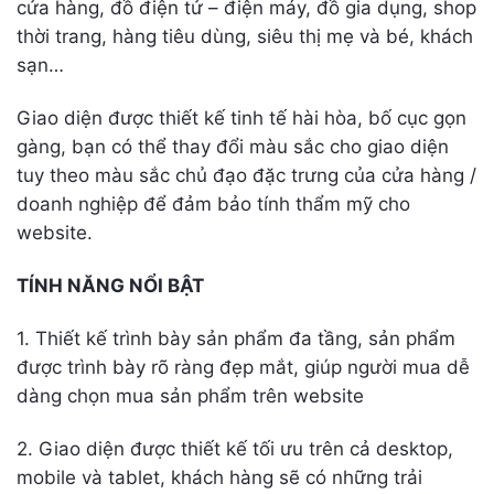
cửa hàng, đồ điện tử – điện máy, đồ gia dụng, shop
thời trang, hàng tiêu dùng, siêu thị mẹ và bé, khách
sạn…
Giao diện được thiết kế tinh tế hài hòa, bố cục gọn
gàng, bạn có thể thay đổi màu sắc cho giao diện
tuy theo màu sắc chủ đạo đặc trưng của cửa hàng /
doanh nghiệp để đảm bảo tính thẩm mỹ cho
website.
TÍNH NĂNG NỔI BẬT
1. Thiết kế trình bày sản phẩm đa tầng, sản phẩm
được trình bày rõ ràng đẹp mắt, giúp người mua dễ
dàng chọn mua sản phẩm trên website
2. Giao diện được thiết kế tối ưu trên cả desktop,
mobile và tablet, khách hàng sẽ có những trải