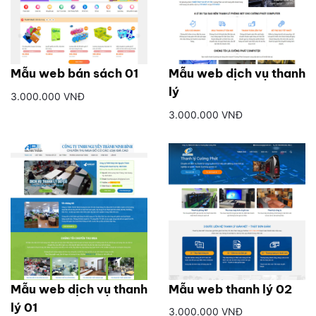
Mẫu web bán sách 01
Mẫu web dịch vụ thanh
lý
3.000.000 VNĐ
3.000.000 VNĐ
Mẫu web dịch vụ thanh
Mẫu web thanh lý 02
lý 01
3.000.000 VNĐ