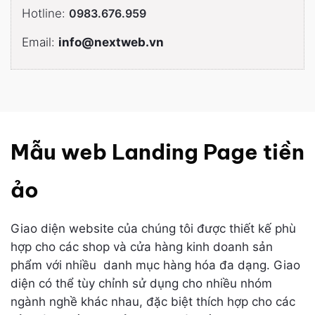
Hotline:
0983.676.959
Email:
info@nextweb.vn
Mẫu web Landing Page tiền
ảo
Giao diện website của chúng tôi được thiết kế phù
hợp cho các shop và cửa hàng kinh doanh sản
phẩm với nhiều danh mục hàng hóa đa dạng. Giao
diện có thể tùy chỉnh sử dụng cho nhiều nhóm
ngành nghề khác nhau, đặc biệt thích hợp cho các