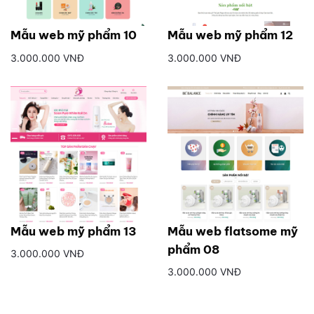
Mẫu web mỹ phẩm 10
Mẫu web mỹ phẩm 12
3.000.000 VNĐ
3.000.000 VNĐ
Mẫu web mỹ phẩm 13
Mẫu web flatsome mỹ
phẩm 08
3.000.000 VNĐ
3.000.000 VNĐ