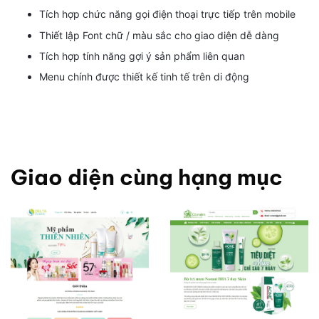
Tích hợp chức năng gọi điện thoại trực tiếp trên mobile
Thiết lập Font chữ / màu sắc cho giao diện dễ dàng
Tích hợp tính năng gợi ý sản phẩm liên quan
Menu chính được thiết kế tinh tế trên di động
Giao diện cùng hạng mục