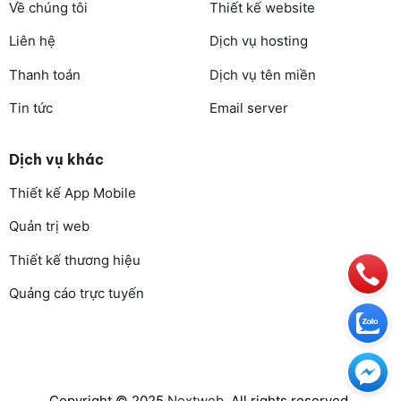
Về chúng tôi
Thiết kế website
Liên hệ
Dịch vụ hosting
Thanh toán
Dịch vụ tên miền
Tin tức
Email server
Dịch vụ khác
Thiết kế App Mobile
Quản trị web
Thiết kế thương hiệu
Quảng cáo trực tuyến
Copyright © 2025
Nextweb
. All rights reserved.