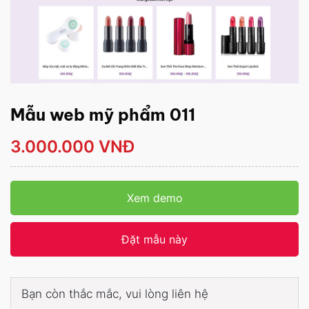
Mẫu web mỹ phẩm 011
3.000.000 VNĐ
Xem demo
Đặt mẫu này
Bạn còn thắc mắc, vui lòng liên hệ