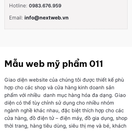
Hotline:
0983.676.959
Email:
info@nextweb.vn
Mẫu web mỹ phẩm 011
Giao diện website của chúng tôi được thiết kế phù
hợp cho các shop và cửa hàng kinh doanh sản
phẩm với nhiều danh mục hàng hóa đa dạng. Giao
diện có thể tùy chỉnh sử dụng cho nhiều nhóm
ngành nghề khác nhau, đặc biệt thích hợp cho các
cửa hàng, đồ điện tử – điện máy, đồ gia dụng, shop
thời trang, hàng tiêu dùng, siêu thị mẹ và bé, khách