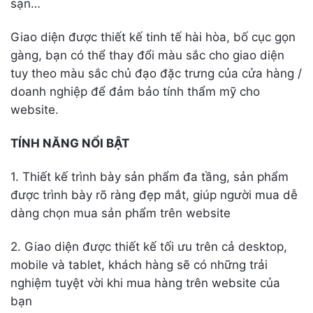
sạn…
Giao diện được thiết kế tinh tế hài hòa, bố cục gọn
gàng, bạn có thể thay đổi màu sắc cho giao diện
tuy theo màu sắc chủ đạo đặc trưng của cửa hàng /
doanh nghiệp để đảm bảo tính thẩm mỹ cho
website.
TÍNH NĂNG NỔI BẬT
1. Thiết kế trình bày sản phẩm đa tầng, sản phẩm
được trình bày rõ ràng đẹp mắt, giúp người mua dễ
dàng chọn mua sản phẩm trên website
2. Giao diện được thiết kế tối ưu trên cả desktop,
mobile và tablet, khách hàng sẽ có những trải
nghiệm tuyệt vời khi mua hàng trên website của
bạn