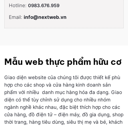
Hotline:
0983.676.959
Email:
info@nextweb.vn
Mẫu web thực phẩm hữu cơ
Giao diện website của chúng tôi được thiết kế phù
hợp cho các shop và cửa hàng kinh doanh sản
phẩm với nhiều danh mục hàng hóa đa dạng. Giao
diện có thể tùy chỉnh sử dụng cho nhiều nhóm
ngành nghề khác nhau, đặc biệt thích hợp cho các
cửa hàng, đồ điện tử – điện máy, đồ gia dụng, shop
thời trang, hàng tiêu dùng, siêu thị mẹ và bé, khách