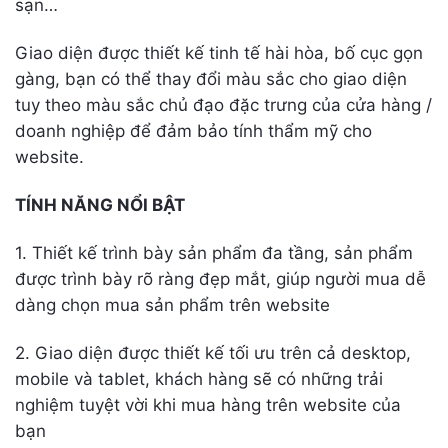
sạn…
Giao diện được thiết kế tinh tế hài hòa, bố cục gọn
gàng, bạn có thể thay đổi màu sắc cho giao diện
tuy theo màu sắc chủ đạo đặc trưng của cửa hàng /
doanh nghiệp để đảm bảo tính thẩm mỹ cho
website.
TÍNH NĂNG NỔI BẬT
1. Thiết kế trình bày sản phẩm đa tầng, sản phẩm
được trình bày rõ ràng đẹp mắt, giúp người mua dễ
dàng chọn mua sản phẩm trên website
2. Giao diện được thiết kế tối ưu trên cả desktop,
mobile và tablet, khách hàng sẽ có những trải
nghiệm tuyệt vời khi mua hàng trên website của
bạn