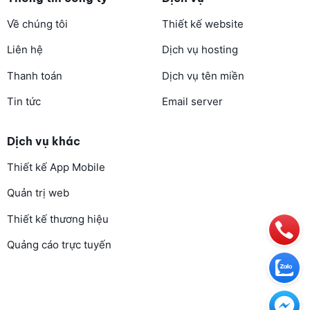
Về chúng tôi
Thiết kế website
Liên hệ
Dịch vụ hosting
Thanh toán
Dịch vụ tên miền
Tin tức
Email server
Dịch vụ khác
Thiết kế App Mobile
Quản trị web
Thiết kế thương hiệu
Quảng cáo trực tuyến