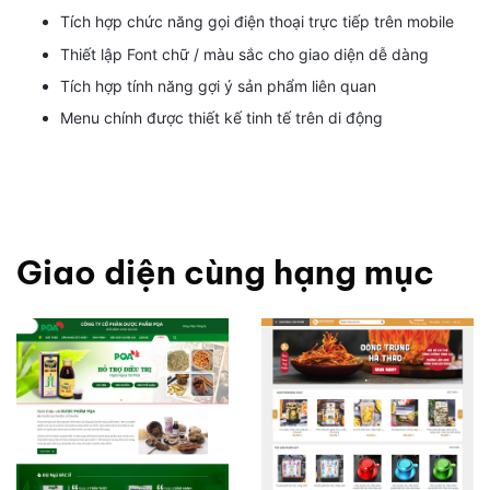
Tích hợp chức năng gọi điện thoại trực tiếp trên mobile
Thiết lập Font chữ / màu sắc cho giao diện dễ dàng
Tích hợp tính năng gợi ý sản phẩm liên quan
Menu chính được thiết kế tinh tế trên di động
Giao diện cùng hạng mục