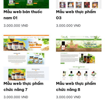
Mẫu web bán thuốc
Mẫu web thực phẩm
nam 01
03
3.000.000 VNĐ
3.000.000 VNĐ
Mẫu web thực phẩm
Mẫu web thực phẩm
chức năng 7
chức năng 8
3.000.000 VNĐ
3.000.000 VNĐ