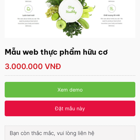
Mẫu web thực phẩm hữu cơ
3.000.000 VNĐ
Xem demo
Đặt mẫu này
Bạn còn thắc mắc, vui lòng liên hệ