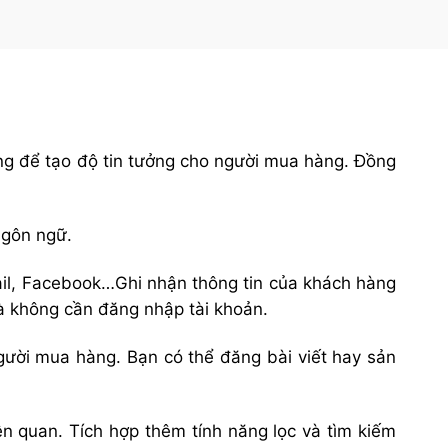
ng để tạo độ tin tưởng cho người mua hàng. Đồng
ngôn ngữ.
ail, Facebook…Ghi nhận thông tin của khách hàng
à không cần đăng nhập tài khoản.
người mua hàng. Bạn có thể đăng bài viết hay sản
n quan. Tích hợp thêm tính năng lọc và tìm kiếm