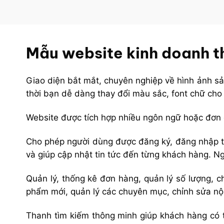
Mẫu website kinh doanh th
Giao diện bắt mắt, chuyên nghiệp về hình ảnh s
thời bạn dễ dàng thay đổi màu sắc, font chữ cho
Website được tích hợp nhiều ngôn ngữ hoặc đơn 
Cho phép người dùng được đăng ký, đăng nhập tr
và giúp cập nhật tin tức đến từng khách hàng. 
Quản lý, thống kê đơn hàng, quản lý số lượng, c
phẩm mới, quản lý các chuyên mục, chỉnh sửa nộ
Thanh tìm kiếm thông minh giúp khách hàng có t