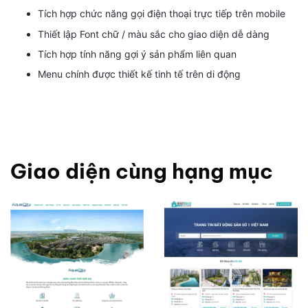
Tích hợp chức năng gọi điện thoại trực tiếp trên mobile
Thiết lập Font chữ / màu sắc cho giao diện dễ dàng
Tích hợp tính năng gợi ý sản phẩm liên quan
Menu chính được thiết kế tinh tế trên di động
Giao diện cùng hạng mục