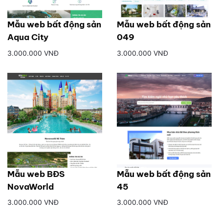
Mẫu web bất động sản
Mẫu web bất động sản
Aqua City
049
3.000.000 VNĐ
3.000.000 VNĐ
Mẫu web BĐS
Mẫu web bất động sản
NovaWorld
45
3.000.000 VNĐ
3.000.000 VNĐ