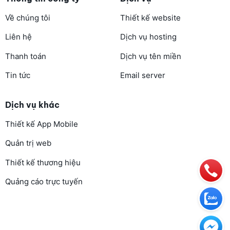
Về chúng tôi
Thiết kế website
Liên hệ
Dịch vụ hosting
Thanh toán
Dịch vụ tên miền
Tin tức
Email server
Dịch vụ khác
Thiết kế App Mobile
Quản trị web
Thiết kế thương hiệu
Quảng cáo trực tuyến