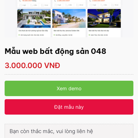
Mẫu web bất động sản 048
3.000.000 VNĐ
Xem demo
Đặt mẫu này
Bạn còn thắc mắc, vui lòng liên hệ