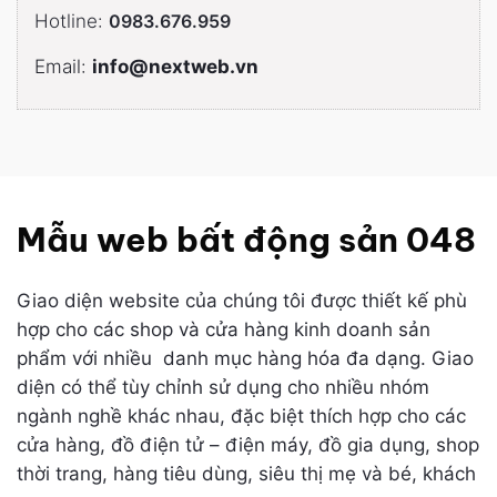
Hotline:
0983.676.959
Email:
info@nextweb.vn
Mẫu web bất động sản 048
Giao diện website của chúng tôi được thiết kế phù
hợp cho các shop và cửa hàng kinh doanh sản
phẩm với nhiều danh mục hàng hóa đa dạng. Giao
diện có thể tùy chỉnh sử dụng cho nhiều nhóm
ngành nghề khác nhau, đặc biệt thích hợp cho các
cửa hàng, đồ điện tử – điện máy, đồ gia dụng, shop
thời trang, hàng tiêu dùng, siêu thị mẹ và bé, khách