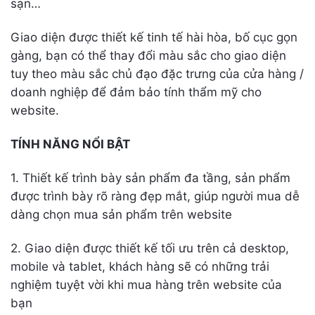
sạn…
Giao diện được thiết kế tinh tế hài hòa, bố cục gọn
gàng, bạn có thể thay đổi màu sắc cho giao diện
tuy theo màu sắc chủ đạo đặc trưng của cửa hàng /
doanh nghiệp để đảm bảo tính thẩm mỹ cho
website.
TÍNH NĂNG NỔI BẬT
1. Thiết kế trình bày sản phẩm đa tầng, sản phẩm
được trình bày rõ ràng đẹp mắt, giúp người mua dễ
dàng chọn mua sản phẩm trên website
2. Giao diện được thiết kế tối ưu trên cả desktop,
mobile và tablet, khách hàng sẽ có những trải
nghiệm tuyệt vời khi mua hàng trên website của
bạn