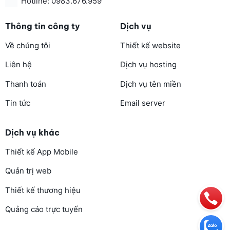
Hotline: 0983.676.959
Thông tin công ty
Dịch vụ
Về chúng tôi
Thiết kế website
Liên hệ
Dịch vụ hosting
Thanh toán
Dịch vụ tên miền
Tin tức
Email server
Dịch vụ khác
Thiết kế App Mobile
Quản trị web
Thiết kế thương hiệu
Quảng cáo trực tuyến