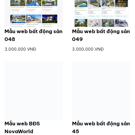
Mẫu web bất động sản
Mẫu web bất động sản
048
049
3.000.000 VNĐ
3.000.000 VNĐ
Mẫu web BĐS
Mẫu web bất động sản
NovaWorld
45