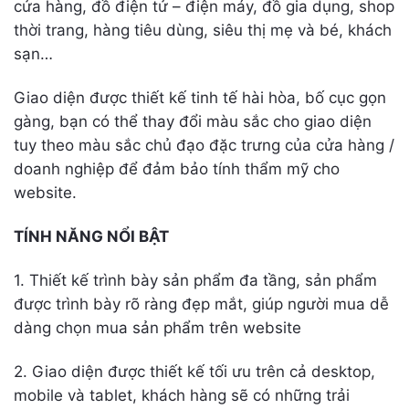
cửa hàng, đồ điện tử – điện máy, đồ gia dụng, shop
thời trang, hàng tiêu dùng, siêu thị mẹ và bé, khách
sạn…
Giao diện được thiết kế tinh tế hài hòa, bố cục gọn
gàng, bạn có thể thay đổi màu sắc cho giao diện
tuy theo màu sắc chủ đạo đặc trưng của cửa hàng /
doanh nghiệp để đảm bảo tính thẩm mỹ cho
website.
TÍNH NĂNG NỔI BẬT
1. Thiết kế trình bày sản phẩm đa tầng, sản phẩm
được trình bày rõ ràng đẹp mắt, giúp người mua dễ
dàng chọn mua sản phẩm trên website
2. Giao diện được thiết kế tối ưu trên cả desktop,
mobile và tablet, khách hàng sẽ có những trải