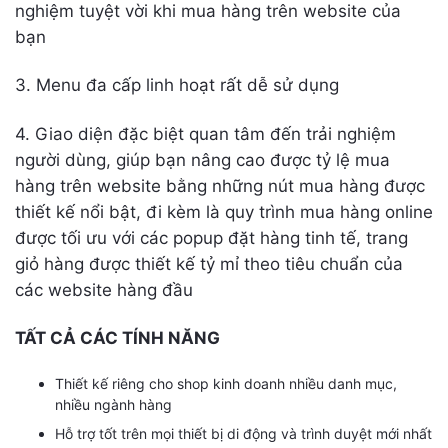
nghiệm tuyệt vời khi mua hàng trên website của
bạn
3. Menu đa cấp linh hoạt rất dễ sử dụng
4. Giao diện đặc biệt quan tâm đến trải nghiệm
người dùng, giúp bạn nâng cao được tỷ lệ mua
hàng trên website bằng những nút mua hàng được
thiết kế nổi bật, đi kèm là quy trình mua hàng online
được tối ưu với các popup đặt hàng tinh tế, trang
giỏ hàng được thiết kế tỷ mỉ theo tiêu chuẩn của
các website hàng đầu
TẤT CẢ CÁC TÍNH NĂNG
Thiết kế riêng cho shop kinh doanh nhiều danh mục,
nhiều ngành hàng
Hỗ trợ tốt trên mọi thiết bị di động và trình duyệt mới nhất