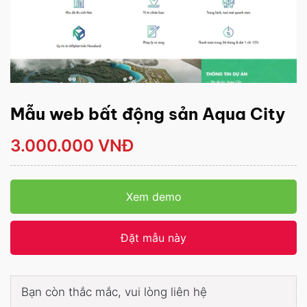
Mẫu web bất động sản Aqua City
3.000.000 VNĐ
Xem demo
Đặt mẫu này
Bạn còn thắc mắc, vui lòng liên hệ