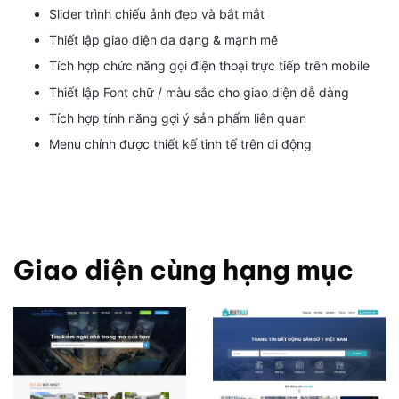
Slider trình chiếu ảnh đẹp và bắt mắt
Thiết lập giao diện đa dạng & mạnh mẽ
Tích hợp chức năng gọi điện thoại trực tiếp trên mobile
Thiết lập Font chữ / màu sắc cho giao diện dễ dàng
Tích hợp tính năng gợi ý sản phẩm liên quan
Menu chính được thiết kế tinh tế trên di động
Giao diện cùng hạng mục