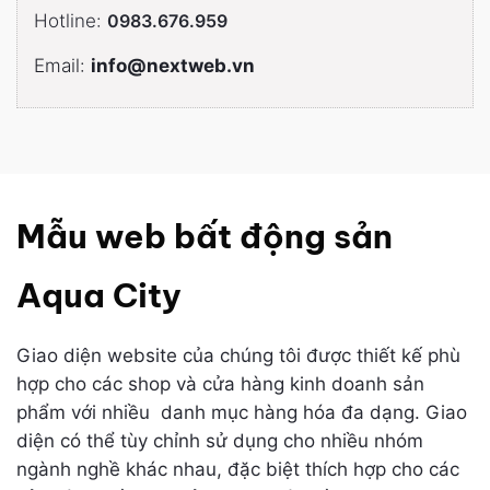
Hotline:
0983.676.959
Email:
info@nextweb.vn
Mẫu web bất động sản
Aqua City
Giao diện website của chúng tôi được thiết kế phù
hợp cho các shop và cửa hàng kinh doanh sản
phẩm với nhiều danh mục hàng hóa đa dạng. Giao
diện có thể tùy chỉnh sử dụng cho nhiều nhóm
ngành nghề khác nhau, đặc biệt thích hợp cho các