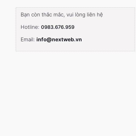
Bạn còn thắc mắc, vui lòng liên hệ
Hotline:
0983.676.959
Email:
info@nextweb.vn