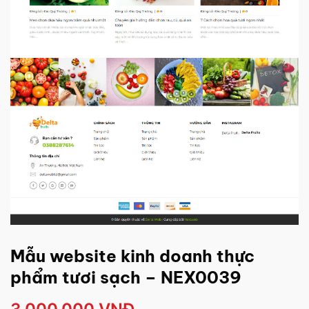
Mẫu website kinh doanh thực
phẩm tươi sạch – NEX0039