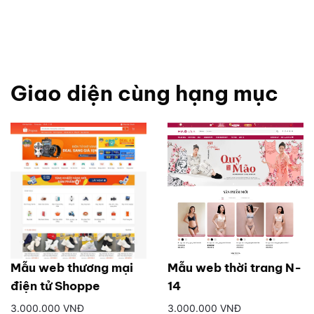
Giao diện cùng hạng mục
Mẫu web thương mại
Mẫu web thời trang N-
điện tử Shoppe
14
3.000.000 VNĐ
3.000.000 VNĐ