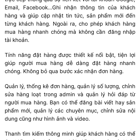
Email, Facebook…Ghi nhận thông tin của khách
hàng và giúp cập nhật tin tức, sản phẩm mới đến
từng khách hàng. Ngoài ra, cho phép khách hàng
mua hàng nhanh chóng mà không cần đăng nhập
tài khoản.
Tính năng đặt hàng được thiết kế nổi bật, tiện lợi
giúp người mua hàng dễ dàng đặt hàng nhanh
chóng. Không bỏ qua bước xác nhận đơn hàng.
Quản lý, thống kê đơn hàng, quản lý số lượng, chỉnh
sửa hàng loạt trong admin và quản lý hỏi đáp từ
người mua hàng. Bạn có thể đăng bài viết hay sản
phẩm mới, quản lý các chuyên mục, chỉnh sửa nội
dung cũng như hình ảnh và video.
Thanh tìm kiếm thông minh giúp khách hàng có thể