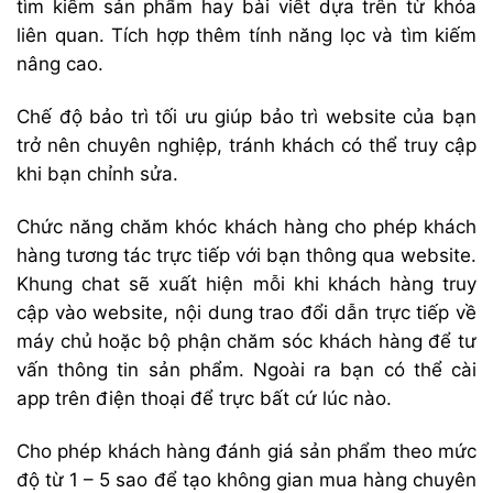
tìm kiếm sản phẩm hay bài viết dựa trên từ khóa
liên quan. Tích hợp thêm tính năng lọc và tìm kiếm
nâng cao.
Chế độ bảo trì tối ưu giúp bảo trì website của bạn
trở nên chuyên nghiệp, tránh khách có thể truy cập
khi bạn chỉnh sửa.
Chức năng chăm khóc khách hàng cho phép khách
hàng tương tác trực tiếp với bạn thông qua website.
Khung chat sẽ xuất hiện mỗi khi khách hàng truy
cập vào website, nội dung trao đổi dẫn trực tiếp về
máy chủ hoặc bộ phận chăm sóc khách hàng để tư
vấn thông tin sản phẩm. Ngoài ra bạn có thể cài
app trên điện thoại để trực bất cứ lúc nào.
Cho phép khách hàng đánh giá sản phẩm theo mức
độ từ 1 – 5 sao để tạo không gian mua hàng chuyên