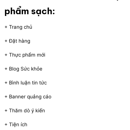
phẩm sạch:
+ Trang chủ
+ Đặt hàng
+ Thực phẩm mới
+ Blog Sức khỏe
+ Bình luận tin tức
+ Banner quảng cáo
+ Thăm dò ý kiến
+ Tiện ích