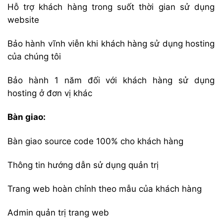
Hỗ trợ khách hàng trong suốt thời gian sử dụng
website
Bảo hành vĩnh viễn khi khách hàng sử dụng hosting
của chúng tôi
Bảo hành 1 năm đối với khách hàng sử dụng
hosting ở đơn vị khác
Bàn giao:
Bàn giao source code 100% cho khách hàng
Thông tin hướng dẫn sử dụng quản trị
Trang web hoàn chỉnh theo mẫu của khách hàng
Admin quản trị trang web