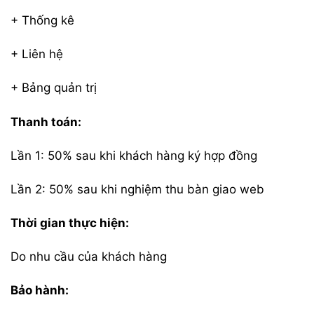
+ Thống kê
+ Liên hệ
+ Bảng quản trị
Thanh toán:
Lần 1: 50% sau khi khách hàng ký hợp đồng
Lần 2: 50% sau khi nghiệm thu bàn giao web
Thời gian thực hiện:
Do nhu cầu của khách hàng
Bảo hành: