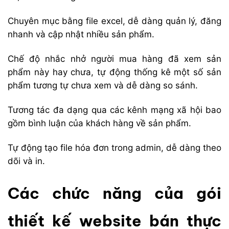
Chuyên mục bằng file excel, dễ dàng quản lý, đăng
nhanh và cập nhật nhiều sản phẩm.
Chế độ nhắc nhở người mua hàng đã xem sản
phẩm này hay chưa, tự động thống kê một số sản
phẩm tương tự chưa xem và dễ dàng so sánh.
Tương tác đa dạng qua các kênh mạng xã hội bao
gồm bình luận của khách hàng về sản phẩm.
Tự động tạo file hóa đơn trong admin, dễ dàng theo
dõi và in.
Các chức năng của gói
thiết kế website bán thực