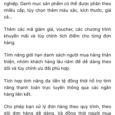
nghiệp. Danh mục sản phẩm có thể được phân theo
nhiều cấp, tùy chọn thêm màu sắc, kích thước, giá
cả…
Thêm các mã giảm giá, voucher, các chương trình
khuyến mãi và tùy chỉnh tích điểm cho từng đơn
hàng.
Tính năng giới hạn danh sách người mua hàng thân
thiện, nhóm khách hàng lâu năm để dễ dàng theo
dõi và tùy chỉnh ưu đãi phù hợp.
Tích hợp tính năng đa tiền tệ đồng thời hỗ trợ tính
năng thanh toán trực tuyến thông qua các ngân
hàng liên kết.
Cho phép bạn xử lý đơn hàng theo quy trình, theo
dõi đơn hàng dễ dàng. Và đồng thời người mua