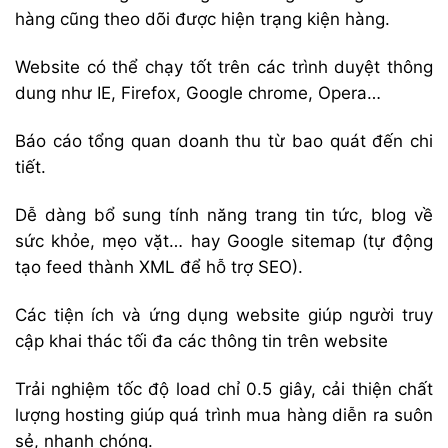
hàng cũng theo dõi được hiện trạng kiện hàng.
Website có thể chạy tốt trên các trình duyệt thông
dung như IE, Firefox, Google chrome, Opera…
Báo cáo tổng quan doanh thu từ bao quát đến chi
tiết.
Dễ dàng bổ sung tính năng trang tin tức, blog về
sức khỏe, mẹo vặt… hay Google sitemap (tự động
tạo feed thành XML để hỗ trợ SEO).
Các tiện ích và ứng dụng website giúp người truy
cập khai thác tối đa các thông tin trên website
Trải nghiệm tốc độ load chỉ 0.5 giây, cải thiện chất
lượng hosting giúp quá trình mua hàng diễn ra suôn
sẻ, nhanh chóng.