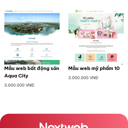
Mẫu web bất động sản
Mẫu web mỹ phẩm 10
Aqua City
3.000.000 VNĐ
3.000.000 VNĐ