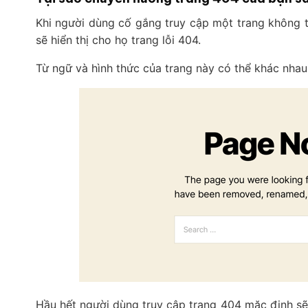
Khi người dùng cố gắng truy cập một trang không t
sẽ hiển thị cho họ trang lỗi 404.
Từ ngữ và hình thức của trang này có thể khác nha
Hầu hết người dùng truy cập trang 404 mặc định sẽ