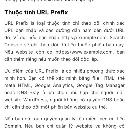
Thuộc tính URL Prefix
URL Prefix là loại thuộc tính chỉ theo dõi chính xác
URL bạn nhập và các đường dẫn nằm bên dưới URL
đó. Ví dụ, nếu bạn nhập https://example.com, Search
Console sẽ chỉ theo dõi dữ liệu thuộc phiên bản này.
Nếu website còn có https://www.example.com, bạn
cần thêm riêng nếu muốn theo dõi độc lập.
Ưu điểm của URL Prefix là có nhiều phương thức xác
minh hơn. Bạn có thể xác minh bằng file HTML, thẻ
meta HTML, Google Analytics, Google Tag Manager
hoặc DNS. Đây là lựa chọn phù hợp cho người mới,
website WordPress, người không có quyền DNS hoặc
chỉ cần theo dõi một phiên bản website cụ thể.
Nếu bạn có toàn quyền quản lý tên miền, nên ưu tiên
Domain. Nếu bạn chỉ quản lý website và không có