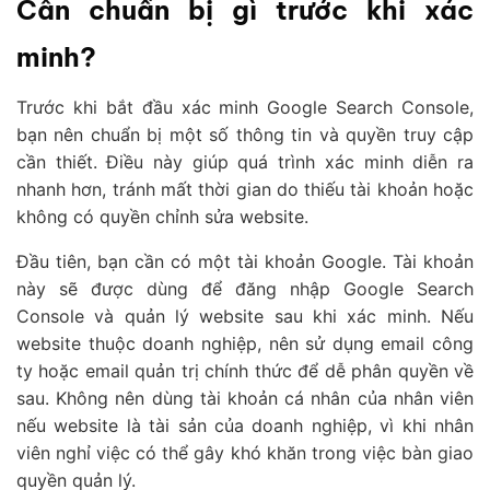
Cần chuẩn bị gì trước khi xác
minh?
Trước khi bắt đầu xác minh Google Search Console,
bạn nên chuẩn bị một số thông tin và quyền truy cập
cần thiết. Điều này giúp quá trình xác minh diễn ra
nhanh hơn, tránh mất thời gian do thiếu tài khoản hoặc
không có quyền chỉnh sửa website.
Đầu tiên, bạn cần có một tài khoản Google. Tài khoản
này sẽ được dùng để đăng nhập Google Search
Console và quản lý website sau khi xác minh. Nếu
website thuộc doanh nghiệp, nên sử dụng email công
ty hoặc email quản trị chính thức để dễ phân quyền về
sau. Không nên dùng tài khoản cá nhân của nhân viên
nếu website là tài sản của doanh nghiệp, vì khi nhân
viên nghỉ việc có thể gây khó khăn trong việc bàn giao
quyền quản lý.