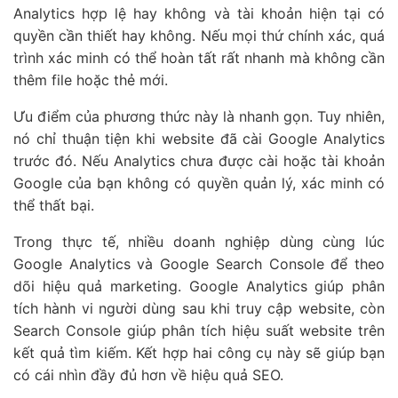
Analytics hợp lệ hay không và tài khoản hiện tại có
quyền cần thiết hay không. Nếu mọi thứ chính xác, quá
trình xác minh có thể hoàn tất rất nhanh mà không cần
thêm file hoặc thẻ mới.
Ưu điểm của phương thức này là nhanh gọn. Tuy nhiên,
nó chỉ thuận tiện khi website đã cài Google Analytics
trước đó. Nếu Analytics chưa được cài hoặc tài khoản
Google của bạn không có quyền quản lý, xác minh có
thể thất bại.
Trong thực tế, nhiều doanh nghiệp dùng cùng lúc
Google Analytics và Google Search Console để theo
dõi hiệu quả marketing. Google Analytics giúp phân
tích hành vi người dùng sau khi truy cập website, còn
Search Console giúp phân tích hiệu suất website trên
kết quả tìm kiếm. Kết hợp hai công cụ này sẽ giúp bạn
có cái nhìn đầy đủ hơn về hiệu quả SEO.