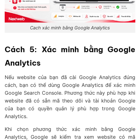
Cach xác minh bằng Google Analytics
Cách 5: Xác minh bằng Google
Analytics
Nếu website của bạn đã cài Google Analytics đúng
cách, bạn có thể dùng Google Analytics để xác minh
Google Search Console. Phương thức này phù hợp khi
website đã có sẵn mã theo dõi và tài khoản Google
của bạn có quyền quản lý phù hợp trong Google
Analytics.
Khi chọn phương thức xác minh bằng Google
Analytics, Google sẽ kiểm tra xem website có mã