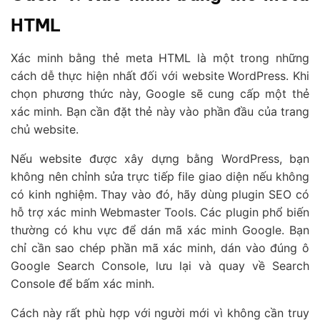
HTML
Xác minh bằng thẻ meta HTML là một trong những
cách dễ thực hiện nhất đối với website WordPress. Khi
chọn phương thức này, Google sẽ cung cấp một thẻ
xác minh. Bạn cần đặt thẻ này vào phần đầu của trang
chủ website.
Nếu website được xây dựng bằng WordPress, bạn
không nên chỉnh sửa trực tiếp file giao diện nếu không
có kinh nghiệm. Thay vào đó, hãy dùng plugin SEO có
hỗ trợ xác minh Webmaster Tools. Các plugin phổ biến
thường có khu vực để dán mã xác minh Google. Bạn
chỉ cần sao chép phần mã xác minh, dán vào đúng ô
Google Search Console, lưu lại và quay về Search
Console để bấm xác minh.
Cách này rất phù hợp với người mới vì không cần truy