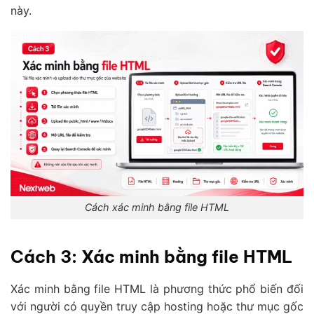
này.
Cách xác minh bằng file HTML
Cách 3: Xác minh bằng file HTML
Xác minh bằng file HTML là phương thức phổ biến đối
với người có quyền truy cập hosting hoặc thư mục gốc