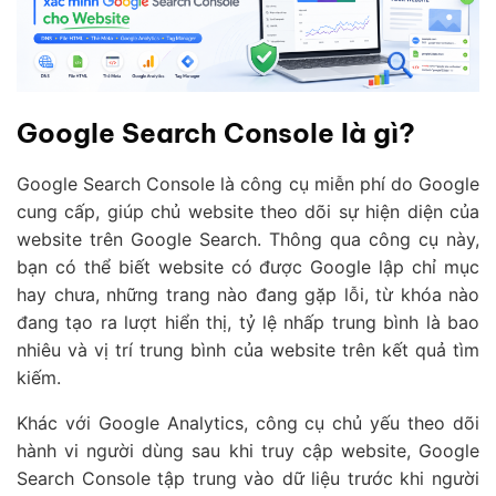
Google Search Console là gì?
Google Search Console là công cụ miễn phí do Google
cung cấp, giúp chủ website theo dõi sự hiện diện của
website trên Google Search. Thông qua công cụ này,
bạn có thể biết website có được Google lập chỉ mục
hay chưa, những trang nào đang gặp lỗi, từ khóa nào
đang tạo ra lượt hiển thị, tỷ lệ nhấp trung bình là bao
nhiêu và vị trí trung bình của website trên kết quả tìm
kiếm.
Khác với Google Analytics, công cụ chủ yếu theo dõi
hành vi người dùng sau khi truy cập website, Google
Search Console tập trung vào dữ liệu trước khi người