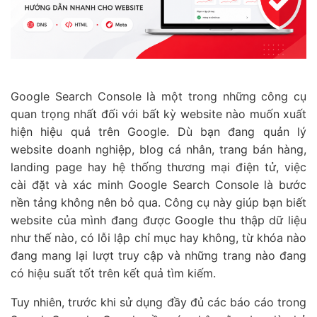
Google Search Console là một trong những công cụ
quan trọng nhất đối với bất kỳ website nào muốn xuất
hiện hiệu quả trên Google. Dù bạn đang quản lý
website doanh nghiệp, blog cá nhân, trang bán hàng,
landing page hay hệ thống thương mại điện tử, việc
cài đặt và xác minh Google Search Console là bước
nền tảng không nên bỏ qua. Công cụ này giúp bạn biết
website của mình đang được Google thu thập dữ liệu
như thế nào, có lỗi lập chỉ mục hay không, từ khóa nào
đang mang lại lượt truy cập và những trang nào đang
có hiệu suất tốt trên kết quả tìm kiếm.
Tuy nhiên, trước khi sử dụng đầy đủ các báo cáo trong