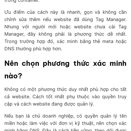
Ưu điểm của cách này là nhanh, gọn và không cần
chỉnh sửa thêm nếu website đã dùng Tag Manager.
Nhưng với người mới hoặc website chưa cài Tag
Manager, đây không phải là phương thức dễ nhất.
Trong trường hợp đó, xác minh bằng thẻ meta hoặc
DNS thường phù hợp hơn.
Nên chọn phương thức xác minh
nào?
Không có một phương thức duy nhất phù hợp cho tất
cả website. Cách tốt nhất phụ thuộc vào quyền truy
cập và cách website đang được quản lý.
Nếu bạn là chủ doanh nghiệp, có quyền quản lý tên
miền hoặc làm việc với đơn vị kỹ thuật, nên chọn xác
minh bằng DNS. Đây là cách bền vững, theo dõi được