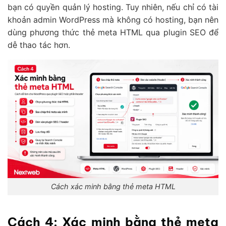
bạn có quyền quản lý hosting. Tuy nhiên, nếu chỉ có tài
khoản admin WordPress mà không có hosting, bạn nên
dùng phương thức thẻ meta HTML qua plugin SEO để
dễ thao tác hơn.
Cách xác minh bằng thẻ meta HTML
Cách 4: Xác minh bằng thẻ meta