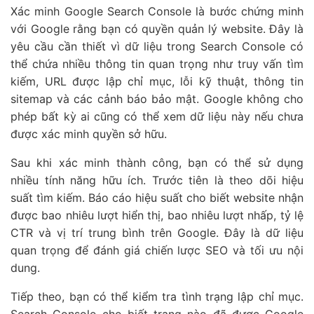
Xác minh Google Search Console là bước chứng minh
với Google rằng bạn có quyền quản lý website. Đây là
yêu cầu cần thiết vì dữ liệu trong Search Console có
thể chứa nhiều thông tin quan trọng như truy vấn tìm
kiếm, URL được lập chỉ mục, lỗi kỹ thuật, thông tin
sitemap và các cảnh báo bảo mật. Google không cho
phép bất kỳ ai cũng có thể xem dữ liệu này nếu chưa
được xác minh quyền sở hữu.
Sau khi xác minh thành công, bạn có thể sử dụng
nhiều tính năng hữu ích. Trước tiên là theo dõi hiệu
suất tìm kiếm. Báo cáo hiệu suất cho biết website nhận
được bao nhiêu lượt hiển thị, bao nhiêu lượt nhấp, tỷ lệ
CTR và vị trí trung bình trên Google. Đây là dữ liệu
quan trọng để đánh giá chiến lược SEO và tối ưu nội
dung.
Tiếp theo, bạn có thể kiểm tra tình trạng lập chỉ mục.