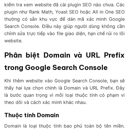
kiểm tra xem website đã cài plugin SEO nào chưa. Các
plugin như Rank Math, Yoast SEO hoặc All in One SEO
thường có sẵn khu vực để dán mã xác minh Google
Search Console. Điều này giúp người dùng không cần
chỉnh sửa trực tiếp vào file giao diện, hạn chế rủi ro lỗi
website.
Phân biệt Domain và URL Prefix
trong Google Search Console
Khi thêm website vào Google Search Console, bạn sẽ
thấy hai lựa chọn chính là Domain và URL Prefix. Đây
là bước quan trọng vì mỗi loại thuộc tính có phạm vi
theo dõi và cách xác minh khác nhau.
Thuộc tính Domain
Domain là loại thuộc tính bao phủ toàn bộ tên miền.