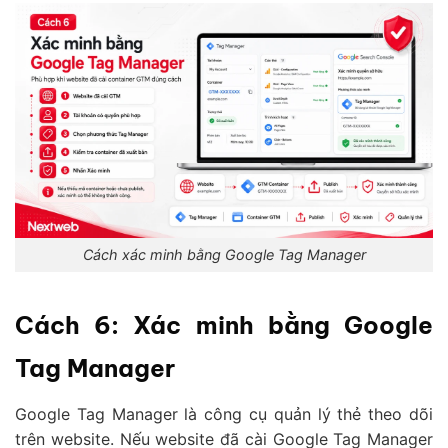
Cách xác minh bằng Google Tag Manager
Cách 6: Xác minh bằng Google
Tag Manager
Google Tag Manager là công cụ quản lý thẻ theo dõi
trên website. Nếu website đã cài Google Tag Manager