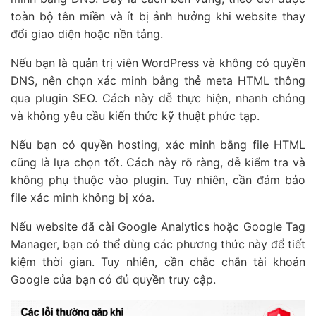
toàn bộ tên miền và ít bị ảnh hưởng khi website thay
đổi giao diện hoặc nền tảng.
Nếu bạn là quản trị viên WordPress và không có quyền
DNS, nên chọn xác minh bằng thẻ meta HTML thông
qua plugin SEO. Cách này dễ thực hiện, nhanh chóng
và không yêu cầu kiến thức kỹ thuật phức tạp.
Nếu bạn có quyền hosting, xác minh bằng file HTML
cũng là lựa chọn tốt. Cách này rõ ràng, dễ kiểm tra và
không phụ thuộc vào plugin. Tuy nhiên, cần đảm bảo
file xác minh không bị xóa.
Nếu website đã cài Google Analytics hoặc Google Tag
Manager, bạn có thể dùng các phương thức này để tiết
kiệm thời gian. Tuy nhiên, cần chắc chắn tài khoản
Google của bạn có đủ quyền truy cập.