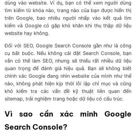
dùng vào website. Ví dụ, bạn có thể xem người dùng
tìm kiếm từ khóa nào, trang nào của bạn được hiển thị
trên Google, bao nhiêu người nhấp vào kết quả tìm
kiếm và Google có gặp khó khăn khi thu thập dữ liệu
website hay không.
Đối với SEO, Google Search Console gần như là công
cụ bắt buộc. Nếu không cài đặt Search Console, bạn
vẫn có thể làm SEO, nhưng sẽ thiếu rất nhiều dữ liệu
quan trọng để đánh giá hiệu quả. Bạn sẽ không biết
chính xác Google đang nhìn website của mình như thế
nào, không phát hiện kịp thời lỗi lập chỉ mục và cũng
khó kiểm tra các vấn đề kỹ thuật liên quan đến
sitemap, trải nghiệm trang hoặc dữ liệu có cấu trúc.
Vì sao cần xác minh Google
Search Console?