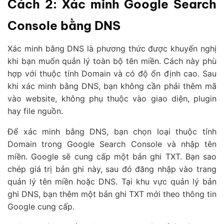
Cách 2: Xác minh Google Search
Console bằng DNS
Xác minh bằng DNS là phương thức được khuyến nghị
khi bạn muốn quản lý toàn bộ tên miền. Cách này phù
hợp với thuộc tính Domain và có độ ổn định cao. Sau
khi xác minh bằng DNS, bạn không cần phải thêm mã
vào website, không phụ thuộc vào giao diện, plugin
hay file nguồn.
Để xác minh bằng DNS, bạn chọn loại thuộc tính
Domain trong Google Search Console và nhập tên
miền. Google sẽ cung cấp một bản ghi TXT. Bạn sao
chép giá trị bản ghi này, sau đó đăng nhập vào trang
quản lý tên miền hoặc DNS. Tại khu vực quản lý bản
ghi DNS, bạn thêm một bản ghi TXT mới theo thông tin
Google cung cấp.