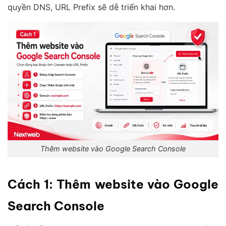
quyền DNS, URL Prefix sẽ dễ triển khai hơn.
Thêm website vào Google Search Console
Cách 1: Thêm website vào Google
Search Console