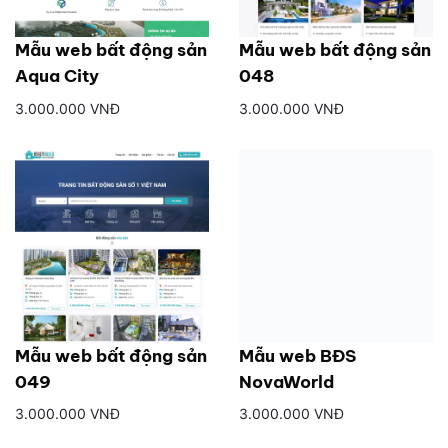
Mẫu web bất động sản
Mẫu web bất động sản
Aqua City
048
3.000.000 VNĐ
3.000.000 VNĐ
Mẫu web bất động sản
Mẫu web BĐS
049
NovaWorld
3.000.000 VNĐ
3.000.000 VNĐ