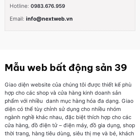
Hotline:
0983.676.959
Email:
info@nextweb.vn
Mẫu web bất động sản 39
Giao diện website của chúng tôi được thiết kế phù
hợp cho các shop và cửa hàng kinh doanh sản
phẩm với nhiều danh mục hàng hóa đa dạng. Giao
diện có thể tùy chỉnh sử dụng cho nhiều nhóm
ngành nghề khác nhau, đặc biệt thích hợp cho các
cửa hàng, đồ điện tử – điện máy, đồ gia dụng, shop
thời trang, hàng tiêu dùng, siêu thị mẹ và bé, khách