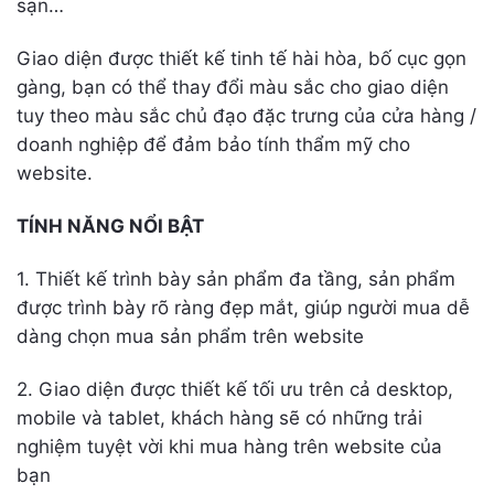
sạn…
Giao diện được thiết kế tinh tế hài hòa, bố cục gọn
gàng, bạn có thể thay đổi màu sắc cho giao diện
tuy theo màu sắc chủ đạo đặc trưng của cửa hàng /
doanh nghiệp để đảm bảo tính thẩm mỹ cho
website.
TÍNH NĂNG NỔI BẬT
1. Thiết kế trình bày sản phẩm đa tầng, sản phẩm
được trình bày rõ ràng đẹp mắt, giúp người mua dễ
dàng chọn mua sản phẩm trên website
2. Giao diện được thiết kế tối ưu trên cả desktop,
mobile và tablet, khách hàng sẽ có những trải
nghiệm tuyệt vời khi mua hàng trên website của
bạn