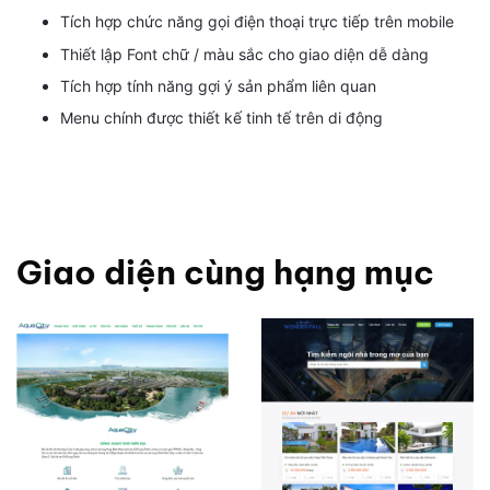
Tích hợp chức năng gọi điện thoại trực tiếp trên mobile
Thiết lập Font chữ / màu sắc cho giao diện dễ dàng
Tích hợp tính năng gợi ý sản phẩm liên quan
Menu chính được thiết kế tinh tế trên di động
Giao diện cùng hạng mục