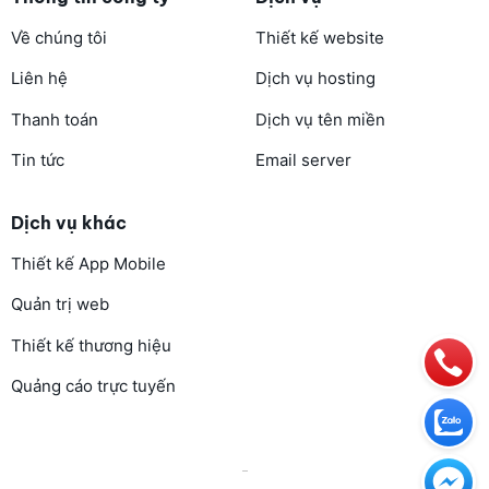
Về chúng tôi
Thiết kế website
Liên hệ
Dịch vụ hosting
Thanh toán
Dịch vụ tên miền
Tin tức
Email server
Dịch vụ khác
Thiết kế App Mobile
Quản trị web
Thiết kế thương hiệu
Quảng cáo trực tuyến