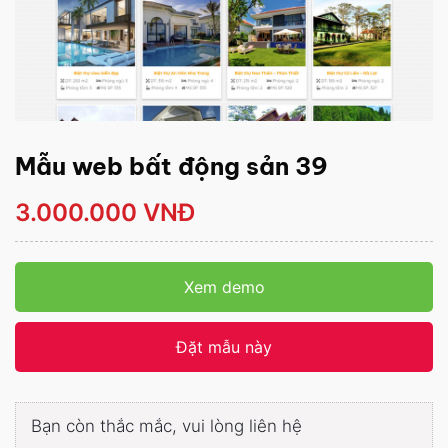
Mẫu web bất động sản 39
3.000.000 VNĐ
Xem demo
Đặt mẫu này
Bạn còn thắc mắc, vui lòng liên hệ