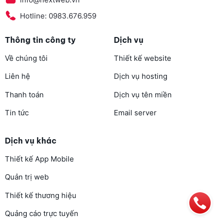
Hotline: 0983.676.959
Thông tin công ty
Dịch vụ
Về chúng tôi
Thiết kế website
Liên hệ
Dịch vụ hosting
Thanh toán
Dịch vụ tên miền
Tin tức
Email server
Dịch vụ khác
Thiết kế App Mobile
Quản trị web
Thiết kế thương hiệu
Quảng cáo trực tuyến