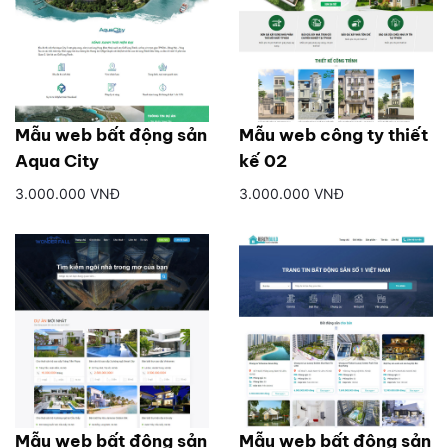
Mẫu web bất động sản
Mẫu web công ty thiết
Aqua City
kế 02
3.000.000 VNĐ
3.000.000 VNĐ
Mẫu web bất động sản
Mẫu web bất động sản