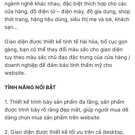
ngành nghề khác nhau, đặc biệt thích hợp cho các
cửa hàng, đồ điện tử – điện máy, đồ gia dụng, shop
thời trang, hàng tiêu dùng, siêu thị mẹ và bé, khách
sạn…
Giao diện được thiết kế tinh tế hài hòa, bố cục gọn
gàng, bạn có thể thay đổi màu sắc cho giao diện
tuy theo màu sắc chủ đạo đặc trưng của cửa hàng /
doanh nghiệp để đảm bảo tính thẩm mỹ cho
website.
TÍNH NĂNG NỔI BẬT
1. Thiết kế trình bày sản phẩm đa tầng, sản phẩm
được trình bày rõ ràng đẹp mắt, giúp người mua dễ
dàng chọn mua sản phẩm trên website
2. Giao diện được thiết kế tối ưu trên cả desktop,