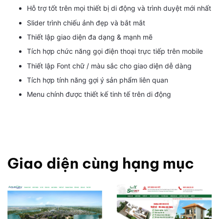
Hỗ trợ tốt trên mọi thiết bị di động và trình duyệt mới nhất
Slider trình chiếu ảnh đẹp và bắt mắt
Thiết lập giao diện đa dạng & mạnh mẽ
Tích hợp chức năng gọi điện thoại trực tiếp trên mobile
Thiết lập Font chữ / màu sắc cho giao diện dễ dàng
Tích hợp tính năng gợi ý sản phẩm liên quan
Menu chính được thiết kế tinh tế trên di động
Giao diện cùng hạng mục