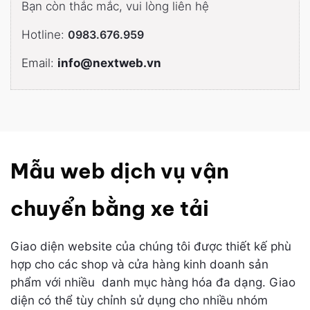
Bạn còn thắc mắc, vui lòng liên hệ
Hotline:
0983.676.959
Email:
info@nextweb.vn
Mẫu web dịch vụ vận
chuyển bằng xe tải
Giao diện website của chúng tôi được thiết kế phù
hợp cho các shop và cửa hàng kinh doanh sản
phẩm với nhiều danh mục hàng hóa đa dạng. Giao
diện có thể tùy chỉnh sử dụng cho nhiều nhóm