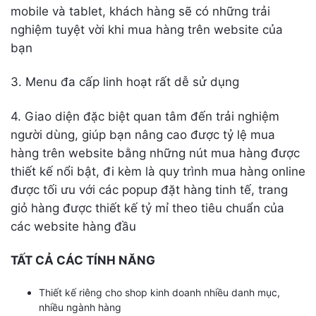
mobile và tablet, khách hàng sẽ có những trải
nghiệm tuyệt vời khi mua hàng trên website của
bạn
3. Menu đa cấp linh hoạt rất dễ sử dụng
4. Giao diện đặc biệt quan tâm đến trải nghiệm
người dùng, giúp bạn nâng cao được tỷ lệ mua
hàng trên website bằng những nút mua hàng được
thiết kế nổi bật, đi kèm là quy trình mua hàng online
được tối ưu với các popup đặt hàng tinh tế, trang
giỏ hàng được thiết kế tỷ mỉ theo tiêu chuẩn của
các website hàng đầu
TẤT CẢ CÁC TÍNH NĂNG
Thiết kế riêng cho shop kinh doanh nhiều danh mục,
nhiều ngành hàng