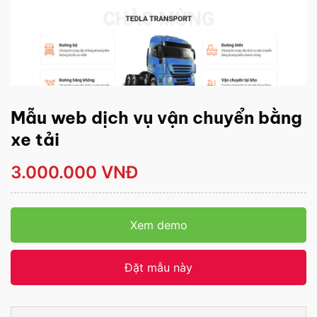
Mẫu web dịch vụ vận chuyển bằng
xe tải
3.000.000 VNĐ
Xem demo
Đặt mẫu này