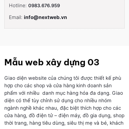
Hotline:
0983.676.959
Email:
info@nextweb.vn
Mẫu web xây dựng 03
Giao diện website của chúng tôi được thiết kế phù
hợp cho các shop và cửa hàng kinh doanh sản
phẩm với nhiều danh mục hàng hóa đa dạng. Giao
diện có thể tùy chỉnh sử dụng cho nhiều nhóm
ngành nghề khác nhau, đặc biệt thích hợp cho các
cửa hàng, đồ điện tử – điện máy, đồ gia dụng, shop
thời trang, hàng tiêu dùng, siêu thị mẹ và bé, khách