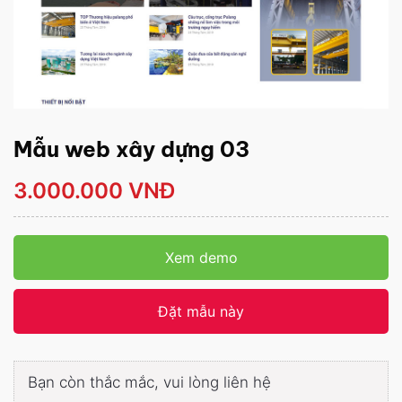
Mẫu web xây dựng 03
3.000.000 VNĐ
Xem demo
Đặt mẫu này
Bạn còn thắc mắc, vui lòng liên hệ