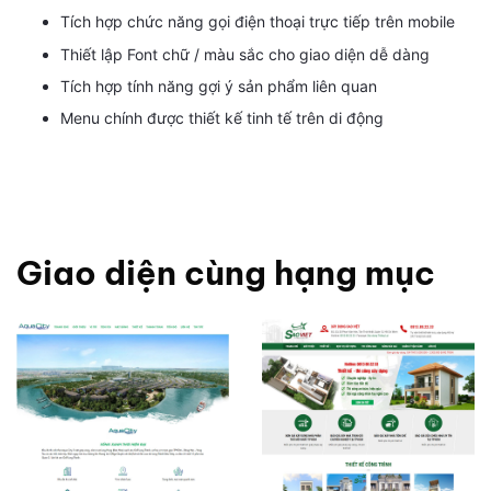
Tích hợp chức năng gọi điện thoại trực tiếp trên mobile
Thiết lập Font chữ / màu sắc cho giao diện dễ dàng
Tích hợp tính năng gợi ý sản phẩm liên quan
Menu chính được thiết kế tinh tế trên di động
Giao diện cùng hạng mục