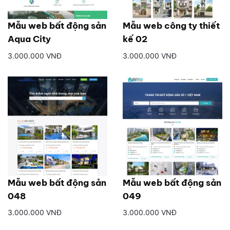
Mẫu web bất động sản
Mẫu web công ty thiết
Aqua City
kế 02
3.000.000 VNĐ
3.000.000 VNĐ
Mẫu web bất động sản
Mẫu web bất động sản
048
049
3.000.000 VNĐ
3.000.000 VNĐ