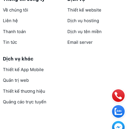
Về chúng tôi
Thiết kế website
Liên hệ
Dịch vụ hosting
Thanh toán
Dịch vụ tên miền
Tin tức
Email server
Dịch vụ khác
Thiết kế App Mobile
Quản trị web
Thiết kế thương hiệu
Quảng cáo trực tuyến