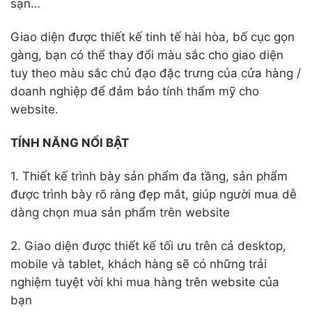
sạn…
Giao diện được thiết kế tinh tế hài hòa, bố cục gọn
gàng, bạn có thể thay đổi màu sắc cho giao diện
tuy theo màu sắc chủ đạo đặc trưng của cửa hàng /
doanh nghiệp để đảm bảo tính thẩm mỹ cho
website.
TÍNH NĂNG NỔI BẬT
1. Thiết kế trình bày sản phẩm đa tầng, sản phẩm
được trình bày rõ ràng đẹp mắt, giúp người mua dễ
dàng chọn mua sản phẩm trên website
2. Giao diện được thiết kế tối ưu trên cả desktop,
mobile và tablet, khách hàng sẽ có những trải
nghiệm tuyệt vời khi mua hàng trên website của
bạn