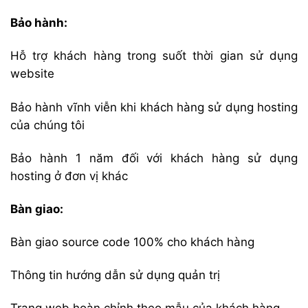
Bảo hành:
Hỗ trợ khách hàng trong suốt thời gian sử dụng
website
Bảo hành vĩnh viễn khi khách hàng sử dụng hosting
của chúng tôi
Bảo hành 1 năm đối với khách hàng sử dụng
hosting ở đơn vị khác
Bàn giao:
Bàn giao source code 100% cho khách hàng
Thông tin hướng dẫn sử dụng quản trị