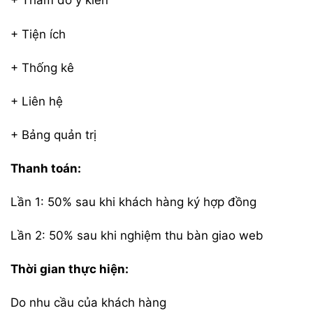
+ Thăm dò ý kiến
+ Tiện ích
+ Thống kê
+ Liên hệ
+ Bảng quản trị
Thanh toán:
Lần 1: 50% sau khi khách hàng ký hợp đồng
Lần 2: 50% sau khi nghiệm thu bàn giao web
Thời gian thực hiện:
Do nhu cầu của khách hàng