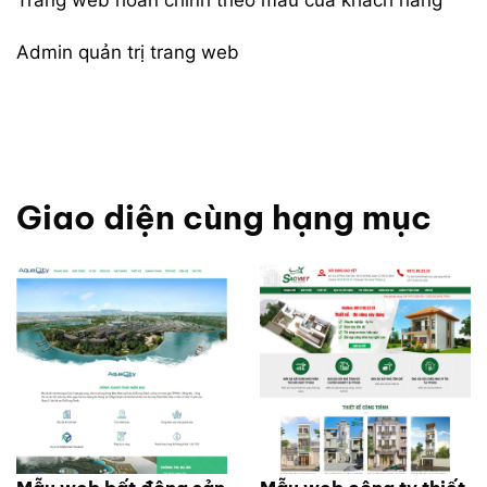
Trang web hoàn chỉnh theo mẫu của khách hàng
Admin quản trị trang web
Giao diện cùng hạng mục