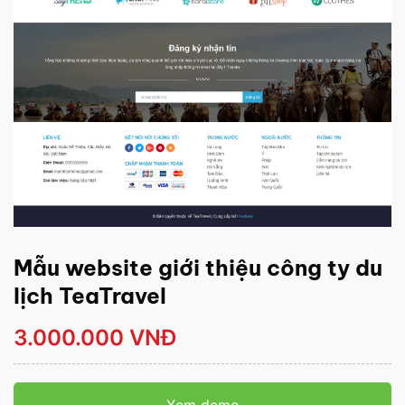
Mẫu website giới thiệu công ty du
lịch TeaTravel
3.000.000 VNĐ
Xem demo