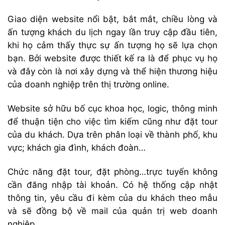
Giao diện website nổi bật, bắt mắt, chiều lòng và
ấn tượng khách du lịch ngay lần truy cập đầu tiên,
khi họ cảm thấy thực sự ấn tượng họ sẽ lựa chọn
bạn. Bởi website được thiết kế ra là để phục vụ họ
và đây còn là nơi xây dựng và thể hiện thương hiệu
của doanh nghiệp trên thị trường online.
Website sở hữu bố cục khoa học, logic, thông minh
để thuận tiện cho việc tìm kiếm cũng như đặt tour
của du khách. Dựa trên phân loại về thành phố, khu
vực; khách gia đình, khách đoàn…
Chức năng đặt tour, đặt phòng…trực tuyến không
cần đăng nhập tài khoản. Có hệ thống cập nhật
thông tin, yêu cầu đi kèm của du khách theo mẫu
và sẽ đồng bộ về mail của quản trị web doanh
nghiệp.