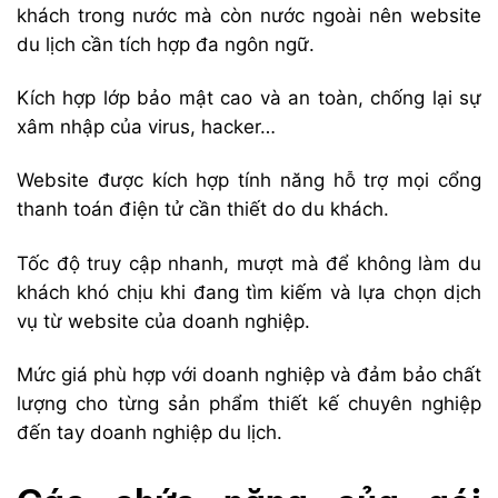
khách trong nước mà còn nước ngoài nên website
du lịch cần tích hợp đa ngôn ngữ.
Kích hợp lớp bảo mật cao và an toàn, chống lại sự
xâm nhập của virus, hacker…
Website được kích hợp tính năng hỗ trợ mọi cổng
thanh toán điện tử cần thiết do du khách.
Tốc độ truy cập nhanh, mượt mà để không làm du
khách khó chịu khi đang tìm kiếm và lựa chọn dịch
vụ từ website của doanh nghiệp.
Mức giá phù hợp với doanh nghiệp và đảm bảo chất
lượng cho từng sản phẩm thiết kế chuyên nghiệp
đến tay doanh nghiệp du lịch.