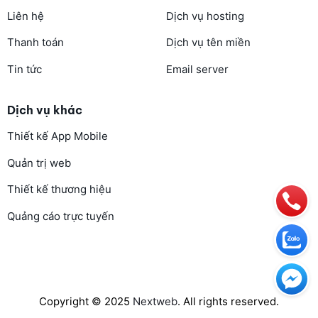
Liên hệ
Dịch vụ hosting
Thanh toán
Dịch vụ tên miền
Tin tức
Email server
Dịch vụ khác
Thiết kế App Mobile
Quản trị web
Thiết kế thương hiệu
Quảng cáo trực tuyến
Copyright © 2025
Nextweb
. All rights reserved.