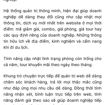
Hệ thống quản trị thông minh, hiện đại giúp doanh
nghiệp dễ dàng thay đổi cũng như cập nhật mọi
thông tin, dịch vụ mới nhất trên website ở mọi thời
điểm: mã giảm giá, combo, giá phòng, giá tour hay
các quy định riêng của doanh nghiệp. Những thông
tin hữu ích về địa điểm, kinh nghiệm và cẩm nang
khi đi du lịch.
Tính năng cập nhật tình trạng phòng còn trống cho
cả năm, tour khuyến mãi theo ngày theo tháng.
Khung trò chuyện trực tiếp để quản trị web dễ dàng
chăm sóc khách hàng, trả lời mọi thắc mắc cũng
như đáp ứng mọi nhu cầu dễ dàng. Đồng thời tính
năng nhận xét, bình luận trực tiếp trên web, tính
năng đánh giá theo sao sẽ giúp doanh nghiệp tiếp