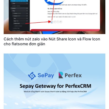
Cách thêm nút zalo vào Nút Share Icon và Flow Icon
cho flatsome đơn giản