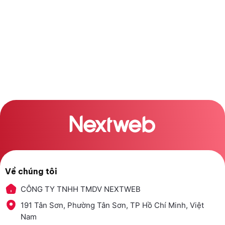
Về chúng tôi
CÔNG TY TNHH TMDV NEXTWEB
191 Tân Sơn, Phường Tân Sơn, TP Hồ Chí Minh, Việt
Nam