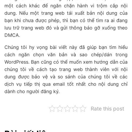
một cách khác để ngăn chặn hành vi trộm cắp nội
dung. Nếu một trang web tái xuất bản nội dung của
bạn khi chưa được phép, thì bạn có thể tìm ra ai đang
lưu trữ trang web đó và gửi thông báo gỡ xuống theo
DMCA.
Chúng tôi hy vọng bài viết này đã giúp bạn tìm hiểu
cách ngăn chọn văn bản và sao chép/dán trong
WordPress. Bạn cũng có thể muốn xem hướng dẫn của
chúng tôi về cách tạo trang web thành viên với nội
dung được bảo vệ và so sánh của chúng tôi về các
dịch vụ tiếp thị qua email tốt nhất cho nội dung chỉ
dành cho người đăng ký.
Rate this post