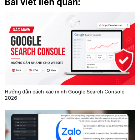
Bài viết liên quan:
Hướng dẫn cách xác minh Google Search Console
2026