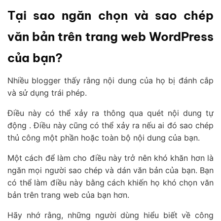
Tại sao ngăn chọn và sao chép
văn bản trên trang web WordPress
của bạn?
Nhiều blogger thấy rằng nội dung của họ bị đánh cắp
và sử dụng trái phép.
Điều này có thể xảy ra thông qua quét nội dung tự
động . Điều này cũng có thể xảy ra nếu ai đó sao chép
thủ công một phần hoặc toàn bộ nội dung của bạn.
Một cách để làm cho điều này trở nên khó khăn hơn là
ngăn mọi người sao chép và dán văn bản của bạn. Bạn
có thể làm điều này bằng cách khiến họ khó chọn văn
bản trên trang web của bạn hơn.
Hãy nhớ rằng, những người dùng hiểu biết về công