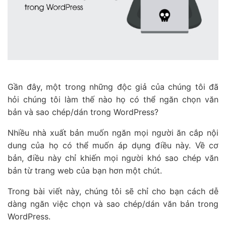
Gần đây, một trong những độc giả của chúng tôi đã
hỏi chúng tôi làm thế nào họ có thể ngăn chọn văn
bản và sao chép/dán trong WordPress?
Nhiều nhà xuất bản muốn ngăn mọi người ăn cắp nội
dung của họ có thể muốn áp dụng điều này. Về cơ
bản, điều này chỉ khiến mọi người khó sao chép văn
bản từ trang web của bạn hơn một chút.
Trong bài viết này, chúng tôi sẽ chỉ cho bạn cách dễ
dàng ngăn việc chọn và sao chép/dán văn bản trong
WordPress.