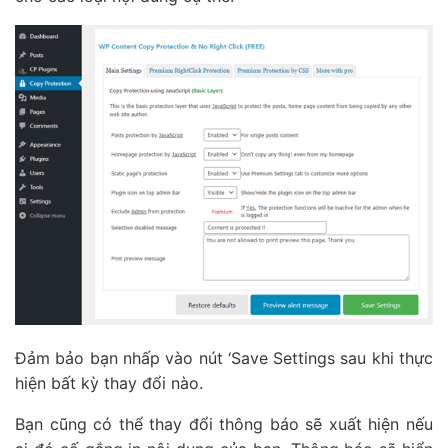
Đảm bảo bạn nhấp vào nút ‘Save Settings sau khi thực
hiện bất kỳ thay đổi nào.
Bạn cũng có thể thay đổi thông báo sẽ xuất hiện nếu