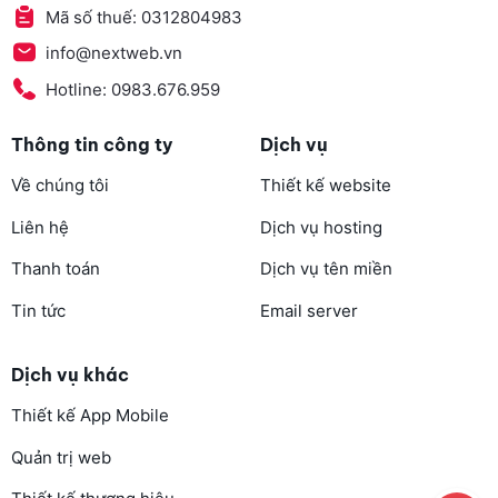
Mã số thuế: 0312804983
info@nextweb.vn
Hotline: 0983.676.959
Thông tin công ty
Dịch vụ
Về chúng tôi
Thiết kế website
Liên hệ
Dịch vụ hosting
Thanh toán
Dịch vụ tên miền
Tin tức
Email server
Dịch vụ khác
Thiết kế App Mobile
Quản trị web