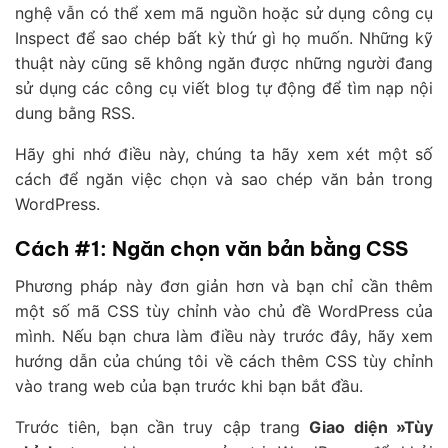
nghệ vẫn có thể xem mã nguồn hoặc sử dụng công cụ
Inspect để sao chép bất kỳ thứ gì họ muốn. Những kỹ
thuật này cũng sẽ không ngăn được những người đang
sử dụng các công cụ viết blog tự động để tìm nạp nội
dung bằng RSS.
Hãy ghi nhớ điều này, chúng ta hãy xem xét một số
cách để ngăn việc chọn và sao chép văn bản trong
WordPress.
Cách #1: Ngăn chọn văn bản bằng CSS
Phương pháp này đơn giản hơn và bạn chỉ cần thêm
một số mã CSS tùy chỉnh vào chủ đề WordPress của
mình. Nếu bạn chưa làm điều này trước đây, hãy xem
hướng dẫn của chúng tôi về cách thêm CSS tùy chỉnh
vào trang web của bạn trước khi bạn bắt đầu.
Trước tiên, bạn cần truy cập trang
Giao diện »Tùy