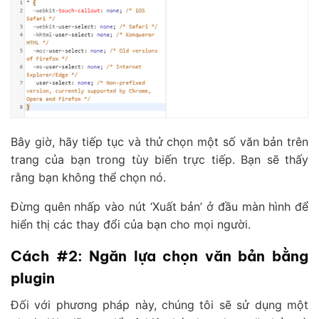
Bây giờ, hãy tiếp tục và thử chọn một số văn bản trên
trang của bạn trong tùy biến trực tiếp. Bạn sẽ thấy
rằng bạn không thể chọn nó.
Đừng quên nhấp vào nút ‘Xuất bản’ ở đầu màn hình để
hiển thị các thay đổi của bạn cho mọi người.
Cách #2: Ngăn lựa chọn văn bản bằng
plugin
Đối với phương pháp này, chúng tôi sẽ sử dụng một