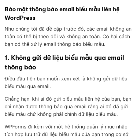
Bảo mật thông báo email biểu mẫu liên hệ
WordPress
Như chúng tôi đã đề cập trước đó, các email không an
toàn có thể bị theo dõi và không an toàn. Có hai cách
bạn có thể xử lý email thông báo biểu mẫu.
1. Không gửi dữ liệu biểu mẫu qua email
thông báo
Điều đầu tiên bạn muốn xem xét là không gửi dữ liệu
biểu mẫu qua email.
Chẳng hạn, khi ai đó gửi biểu mẫu liên hệ của bạn, bạn
chỉ nhận được thông báo qua email rằng ai đó đã gửi
biểu mẫu chứ không phải chính dữ liệu biểu mẫu.
WPForms đi kèm với một hệ thống quản lý mục nhập
tích hợp lưu trữ dữ liệu biểu mẫu của bạn trong cơ sở