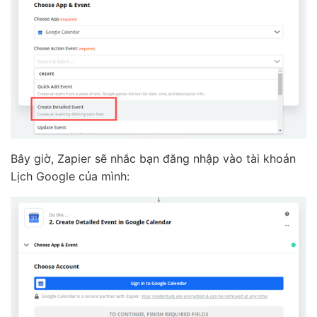
Bây giờ, Zapier sẽ nhắc bạn đăng nhập vào tài khoản
Lịch Google của mình: