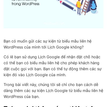
Bạn có muốn gửi các sự kiện từ biểu mẫu liên hệ
WordPress của mình tới Lịch Google không?
Có lẽ bạn sử dụng Lịch Google để nhận đặt chỗ hoặc
có thể bạn có biểu mẫu liên hệ cho phép khách hàng
đặt cuộc gọi với bạn. Bạn có thể tự động thêm các sự
kiện đó vào Lịch Google của mình.
Trong bài viết này, chúng tôi sẽ chỉ cho bạn cách dễ
dàng thêm các sự kiện Lịch Google từ biểu mẫu liên hệ
WordPress của bạn.