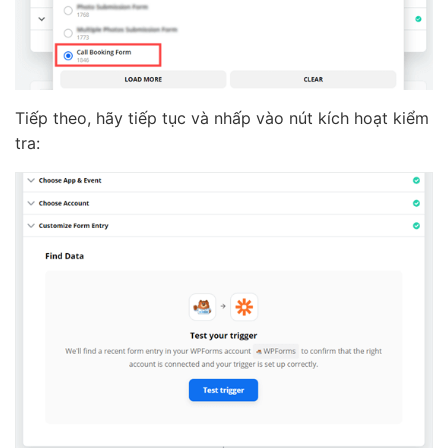
Tiếp theo, hãy tiếp tục và nhấp vào nút kích hoạt kiểm
tra: