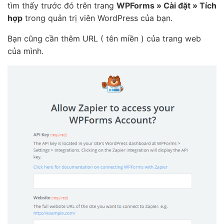
tìm thấy trước đó trên trang
WPForms » Cài đặt » Tích
hợp
trong quản trị viên WordPress của bạn.
Bạn cũng cần thêm URL ( tên miền ) của trang web
của mình.