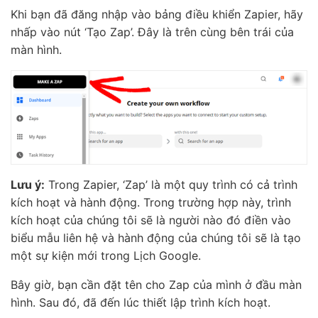
Khi bạn đã đăng nhập vào bảng điều khiển Zapier, hãy
nhấp vào nút ‘Tạo Zap’. Đây là trên cùng bên trái của
màn hình.
Lưu ý:
Trong Zapier, ‘Zap’ là một quy trình có cả trình
kích hoạt và hành động. Trong trường hợp này, trình
kích hoạt của chúng tôi sẽ là người nào đó điền vào
biểu mẫu liên hệ và hành động của chúng tôi sẽ là tạo
một sự kiện mới trong Lịch Google.
Bây giờ, bạn cần đặt tên cho Zap của mình ở đầu màn
hình. Sau đó, đã đến lúc thiết lập trình kích hoạt.