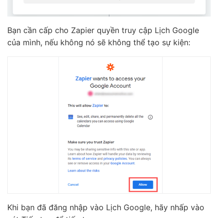
Bạn cần cấp cho Zapier quyền truy cập Lịch Google
của mình, nếu không nó sẽ không thể tạo sự kiện:
Khi bạn đã đăng nhập vào Lịch Google, hãy nhấp vào