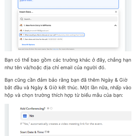
Bạn có thể bao gồm các trường khác ở đây, chẳng hạn
như tên và/hoặc địa chỉ email của người đó.
Bạn cũng cần đảm bảo rằng bạn đã thêm Ngày & Giờ
bắt đầu và Ngày & Giờ kết thúc. Một lần nữa, nhấp vào
hộp và chọn trường thích hợp từ biểu mẫu của bạn: