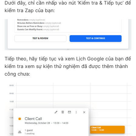
Dưới đây, chỉ cần nhấp vào nút ‘Kiểm tra & Tiếp tục’ để
kiểm tra Zap của bạn:
Tiếp theo, hãy tiếp tục và xem Lịch Google của bạn để
kiểm tra xem sự kiện thử nghiệm đã được thêm thành
công chưa: