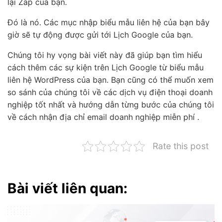
lại Zap của bạn.
Đó là nó. Các mục nhập biểu mẫu liên hệ của bạn bây
giờ sẽ tự động được gửi tới Lịch Google của bạn.
Chúng tôi hy vọng bài viết này đã giúp bạn tìm hiểu
cách thêm các sự kiện trên Lịch Google từ biểu mẫu
liên hệ WordPress của bạn. Bạn cũng có thể muốn xem
so sánh của chúng tôi về các dịch vụ điện thoại doanh
nghiệp tốt nhất và hướng dẫn từng bước của chúng tôi
về cách nhận địa chỉ email doanh nghiệp miễn phí .
Rate this post
Bài viết liên quan: