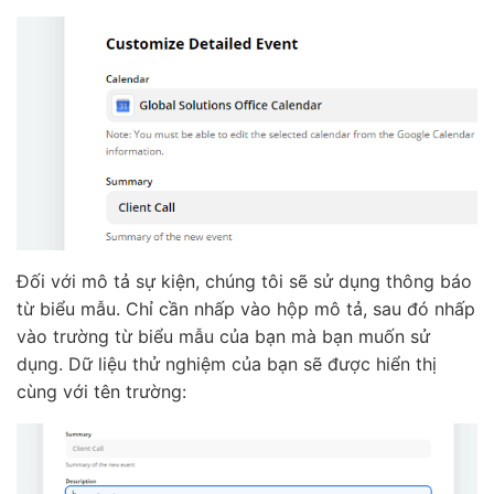
Đối với mô tả sự kiện, chúng tôi sẽ sử dụng thông báo
từ biểu mẫu. Chỉ cần nhấp vào hộp mô tả, sau đó nhấp
vào trường từ biểu mẫu của bạn mà bạn muốn sử
dụng. Dữ liệu thử nghiệm của bạn sẽ được hiển thị
cùng với tên trường: