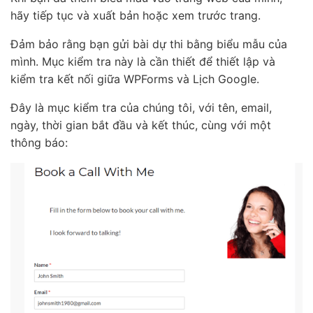
hãy tiếp tục và xuất bản hoặc xem trước trang.
Đảm bảo rằng bạn gửi bài dự thi bằng biểu mẫu của
mình. Mục kiểm tra này là cần thiết để thiết lập và
kiểm tra kết nối giữa WPForms và Lịch Google.
Đây là mục kiểm tra của chúng tôi, với tên, email,
ngày, thời gian bắt đầu và kết thúc, cùng với một
thông báo: