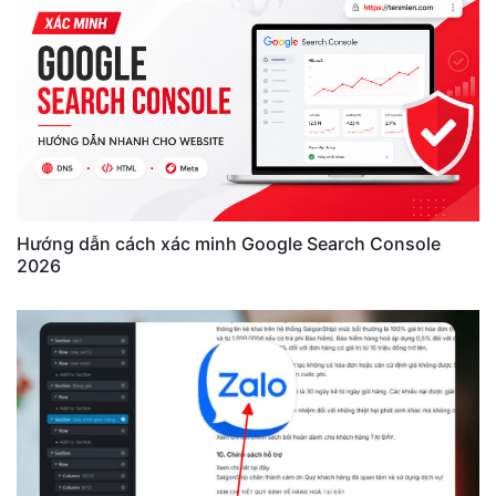
Hướng dẫn cách xác minh Google Search Console
2026