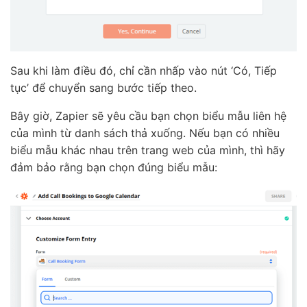
Sau khi làm điều đó, chỉ cần nhấp vào nút ‘Có, Tiếp
tục’ để chuyển sang bước tiếp theo.
Bây giờ, Zapier sẽ yêu cầu bạn chọn biểu mẫu liên hệ
của mình từ danh sách thả xuống. Nếu bạn có nhiều
biểu mẫu khác nhau trên trang web của mình, thì hãy
đảm bảo rằng bạn chọn đúng biểu mẫu: