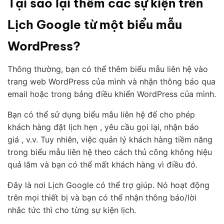
Tại sao lại thêm các sự kiện trên
Lịch Google từ một biểu mẫu
WordPress?
Thông thường, bạn có thể thêm biểu mẫu liên hệ vào
trang web WordPress của mình và nhận thông báo qua
email hoặc trong bảng điều khiển WordPress của mình.
Bạn có thể sử dụng biểu mẫu liên hệ để cho phép
khách hàng đặt lịch hẹn , yêu cầu gọi lại, nhận báo
giá , v.v. Tuy nhiên, việc quản lý khách hàng tiềm năng
trong biểu mẫu liên hệ theo cách thủ công không hiệu
quả lắm và bạn có thể mất khách hàng vì điều đó.
Đây là nơi Lịch Google có thể trợ giúp. Nó hoạt động
trên mọi thiết bị và bạn có thể nhận thông báo/lời
nhắc tức thì cho từng sự kiện lịch.