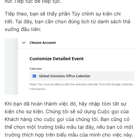
nút Tiếp tục để tiếp tục.
Tiếp theo, bạn sẽ thấy phần Tùy chỉnh sự kiện chi
tiết. Tại đây, bạn cần chọn đúng lịch từ danh sách thả
xuống đầu tiên:
Khi bạn đã hoàn thành việc đó, hãy nhập tóm tắt sự
kiện cho sự kiện. Chúng tôi sẽ sử dụng Cuộc gọi của
Khách hàng cho cuộc gọi của chúng tôi. Bạn cũng có
thể chọn một trường biểu mẫu tại đây, nếu bạn có một
trường thích hợp trên biểu mẫu của mình cho việc này.