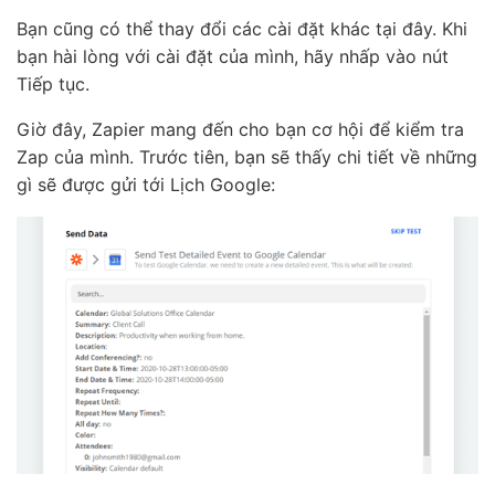
Bạn cũng có thể thay đổi các cài đặt khác tại đây. Khi
bạn hài lòng với cài đặt của mình, hãy nhấp vào nút
Tiếp tục.
Giờ đây, Zapier mang đến cho bạn cơ hội để kiểm tra
Zap của mình. Trước tiên, bạn sẽ thấy chi tiết về những
gì sẽ được gửi tới Lịch Google: