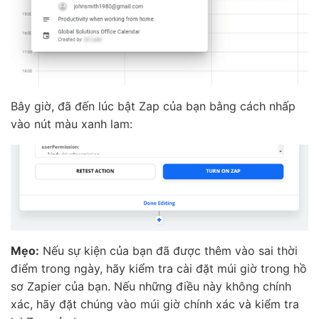
Bây giờ, đã đến lúc bật Zap của bạn bằng cách nhấp
vào nút màu xanh lam:
Mẹo:
Nếu sự kiện của bạn đã được thêm vào sai thời
điểm trong ngày, hãy kiểm tra cài đặt múi giờ trong hồ
sơ Zapier của bạn. Nếu những điều này không chính
xác, hãy đặt chúng vào múi giờ chính xác và kiểm tra