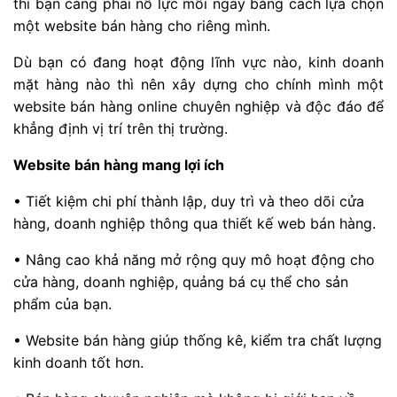
thì bạn càng phải nỗ lực mỗi ngày bằng cách lựa chọn
một website bán hàng cho riêng mình.
Dù bạn có đang hoạt động lĩnh vực nào, kinh doanh
mặt hàng nào thì nên xây dựng cho chính mình một
website bán hàng online chuyên nghiệp và độc đáo để
khẳng định vị trí trên thị trường.
Website bán hàng mang lợi ích
• Tiết kiệm chi phí thành lập, duy trì và theo dõi cửa
hàng, doanh nghiệp thông qua thiết kế web bán hàng.
• Nâng cao khả năng mở rộng quy mô hoạt động cho
cửa hàng, doanh nghiệp, quảng bá cụ thể cho sản
phẩm của bạn.
• Website bán hàng giúp thống kê, kiểm tra chất lượng
kinh doanh tốt hơn.