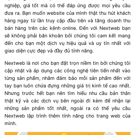
nghiệp, giá tốt mà có thể đáp ứng được mọi yêu cầu
đưa ra. Bạn muốn website của mình thật thu hút khách
hàng ngay từ lần truy cập đầu tiên và tăng doanh thu
bán hàng trên các kênh online. Đến với Nextweb bạn
sẽ không phải băn khoăn bởi chúng tôi cam kết mang
đến cho bạn một dịch vụ hiệu quả và uy tín nhất với
giao diện cực đẹp và đầy đủ tính năng.
Nextweb là nơi cho bạn đặt trọn niềm tin bởi chúng tôi
cập nhật và áp dụng các công nghệ tiên tiến nhất vào
từng sản phẩm, nhằm đảm bảo mỗi sản phẩm đến với
tay bạn luôn chứa đựng những giá trị kinh tế cao nhất.
Nhưng trước hết bạn nên tìm hiểu nhu cầu bản thân
thật kỹ và các dịch vụ bên ngoài đi kèm để nhận lại
những sản phẩm tốt nhất, ngoài ra có thể yêu cầu
Nextweb lập trình thêm tính năng cho trang web của
mình.