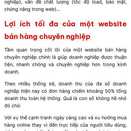
nghiệp), vấn đề chất lượng (tốc độ load, bảo mật,
chứng năng trong web)…
Lợi ích tối đa của một website
bán hàng chuyên nghiệp
Tầm quan trọng cốt lõi của một website bán hàng
chuyên nghiệp chính là giúp doanh nghiệp được thuận
tiện, nhanh chóng và chuyên nghiệp hơn trong kinh
doanh.
Theo nhiều thống kê, doanh thu của đa số doanh
nghiệp hiện nay có đơn hàng chiếm khoảng 50% tổng
doanh thu toàn hệ thống. Quả là con số không hề nhỏ
đó chứ.
Với xu thế cạnh tranh ngày càng cao và xu hướng mua
hàng online thay vì đến trực tiếp của người tiêu dùng,