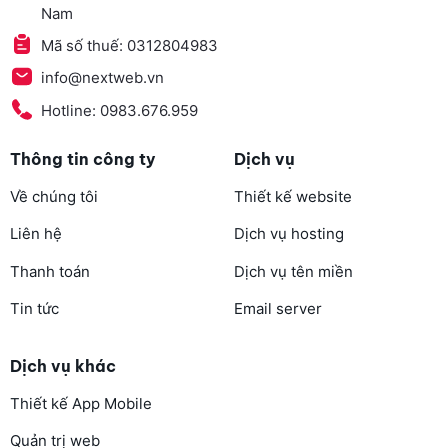
Nam
Mã số thuế: 0312804983
info@nextweb.vn
Hotline: 0983.676.959
Thông tin công ty
Dịch vụ
Về chúng tôi
Thiết kế website
Liên hệ
Dịch vụ hosting
Thanh toán
Dịch vụ tên miền
Tin tức
Email server
Dịch vụ khác
Thiết kế App Mobile
Quản trị web