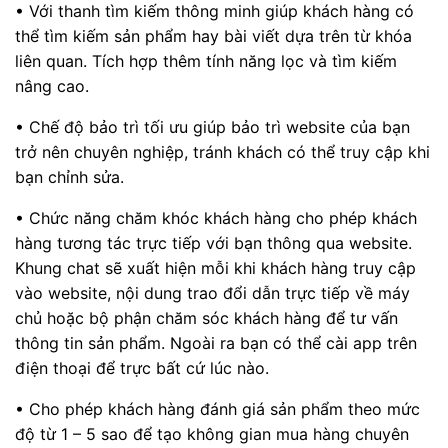
• Với thanh tìm kiếm thông minh giúp khách hàng có
thể tìm kiếm sản phẩm hay bài viết dựa trên từ khóa
liên quan. Tích hợp thêm tính năng lọc và tìm kiếm
nâng cao.
• Chế độ bảo trì tối ưu giúp bảo trì website của bạn
trở nên chuyên nghiệp, tránh khách có thể truy cập khi
bạn chỉnh sửa.
• Chức năng chăm khóc khách hàng cho phép khách
hàng tương tác trực tiếp với bạn thông qua website.
Khung chat sẽ xuất hiện mỗi khi khách hàng truy cập
vào website, nội dung trao đổi dẫn trực tiếp về máy
chủ hoặc bộ phận chăm sóc khách hàng để tư vấn
thông tin sản phẩm. Ngoài ra bạn có thể cài app trên
điện thoại để trực bất cứ lúc nào.
• Cho phép khách hàng đánh giá sản phẩm theo mức
độ từ 1 – 5 sao để tạo không gian mua hàng chuyên