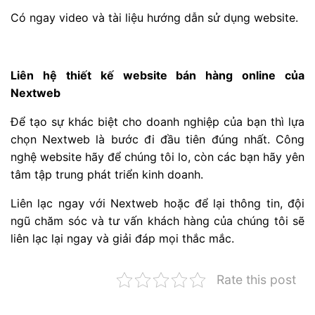
Có ngay video và tài liệu hướng dẫn sử dụng website.
Liên hệ thiết kế website bán hàng online của
Nextweb
Để tạo sự khác biệt cho doanh nghiệp của bạn thì lựa
chọn Nextweb là bước đi đầu tiên đúng nhất. Công
nghệ website hãy để chúng tôi lo, còn các bạn hãy yên
tâm tập trung phát triển kinh doanh.
Liên lạc ngay với Nextweb hoặc để lại thông tin, đội
ngũ chăm sóc và tư vấn khách hàng của chúng tôi sẽ
liên lạc lại ngay và giải đáp mọi thắc mắc.
Rate this post