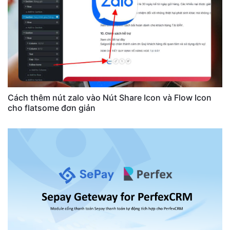
Cách thêm nút zalo vào Nút Share Icon và Flow Icon
cho flatsome đơn giản