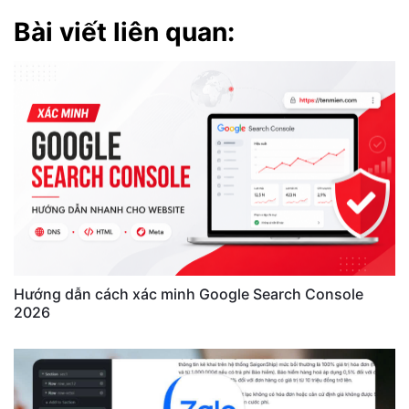
Bài viết liên quan:
Hướng dẫn cách xác minh Google Search Console
2026