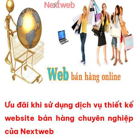
Ưu đãi khi sử dụng dịch vụ thiết kế
website bán hàng chuyên nghiệp
của Nextweb