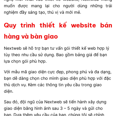
muốn được mang lại cho người dùng những trải
nghiệm đầy sáng tạo, thú vị và mới mẻ.
Quy trình thiết kế website bán
hàng và bàn giao
Nextweb sẽ hỗ trợ bạn tư vấn gói thiết kế web hợp lý
tùy theo nhu cầu sử dụng. Bao gồm bảng giá để bạn
lựa chọn gói phù hợp.
Với mẫu mã giao diện cực đẹp, phong phú và đa dạng,
bạn dễ dàng chọn cho mình giao diện phù hợp với đặc
thù dịch vụ. Kèm các thông tin yêu cầu trong giao
diện.
Sau đó, đội ngũ của Nextweb sẽ tiến hành xây dựng
giao diện bằng hình ảnh sau 3 – 5 ngày và gửi cho
bạn. Dựa thêm yêu cầu của bạn, chúng tôi sẽ chỉnh