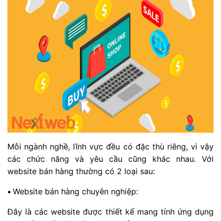
Mỗi ngành nghề, lĩnh vực đều có đặc thù riêng, vì vậy
các chức năng và yêu cầu cũng khác nhau. Với
website bán hàng thường có 2 loại sau:
•
Website bán hàng chuyên nghiệp:
Đây là các website được thiết kế mang tính ứng dụng