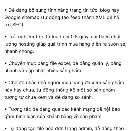
• Dễ dàng bổ sung tính năng trang tin tức, blog hay
Google sitemap (tự động tạo feed thành XML để hỗ
trợ SEO).
• Trải nghiệm tốc độ load chỉ 0.5 giây, cải thiện chất
lượng hosting giúp quá trình mua hàng diễn ra suôn sẻ,
nhanh chóng.
• Chuyên mục bằng file excel, dễ dàng quản lý, đăng
nhanh và cập nhật nhiều sản phẩm.
• Chế độ nhắc nhở người mua hàng đã xem sản phẩm
này hay chưa, tự động thống kê một số sản phẩm
tương tự chưa xem và dễ dàng so sánh.
• Tương tác đa dạng qua các kênh mạng xã hội bao
gồm bình luận của khách hàng về sản phẩm.
• Tự động tạo file hóa đơn trong admin, dễ dàng theo