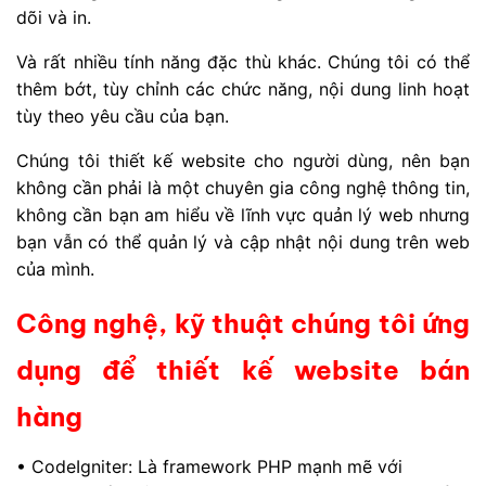
dõi và in.
Và rất nhiều tính năng đặc thù khác. Chúng tôi có thể
thêm bớt, tùy chỉnh các chức năng, nội dung linh hoạt
tùy theo yêu cầu của bạn.
Chúng tôi thiết kế website cho người dùng, nên bạn
không cần phải là một chuyên gia công nghệ thông tin,
không cần bạn am hiểu về lĩnh vực quản lý web nhưng
bạn vẫn có thể quản lý và cập nhật nội dung trên web
của mình.
Công nghệ, kỹ thuật chúng tôi ứng
dụng để thiết kế website bán
hàng
• CodeIgniter: Là framework PHP mạnh mẽ với