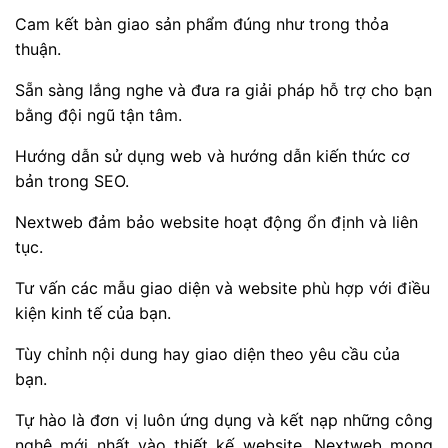
Cam kết bàn giao sản phẩm đúng như trong thỏa
thuận.
Sẵn sàng lắng nghe và đưa ra giải pháp hỗ trợ cho bạn
bằng đội ngũ tận tâm.
Hướng dẫn sử dụng web và hướng dẫn kiến thức cơ
bản trong SEO.
Nextweb đảm bảo website hoạt động ổn định và liên
tục.
Tư vấn các mẫu giao diện và website phù hợp với điều
kiện kinh tế của bạn.
Tùy chỉnh nội dung hay giao diện theo yêu cầu của
bạn.
Tự hào là đơn vị luôn ứng dụng và kết nạp những công
nghệ mới nhất vào thiết kế website, Nextweb mong