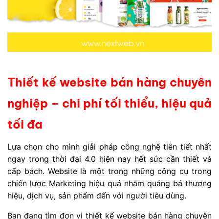
Thiết kế website bán hàng chuyên
nghiệp – chi phí tối thiểu, hiệu quả
tối đa
Lựa chọn cho mình giải pháp công nghệ tiên tiết nhất
ngay trong thời đại 4.0 hiện nay hết sức cần thiết và
cấp bách. Website là một trong những công cụ trong
chiến lược Marketing hiệu quả nhằm quảng bá thương
hiệu, dịch vụ, sản phẩm đến với người tiêu dùng.
Bạn đang tìm đơn vị thiết kế website bán hàng chuyên