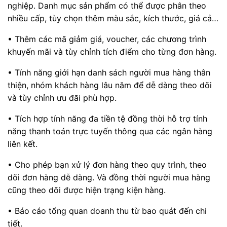
nghiệp. Danh mục sản phẩm có thể được phân theo
nhiều cấp, tùy chọn thêm màu sắc, kích thước, giá cả…
• Thêm các mã giảm giá, voucher, các chương trình
khuyến mãi và tùy chỉnh tích điểm cho từng đơn hàng.
• Tính năng giới hạn danh sách người mua hàng thân
thiện, nhóm khách hàng lâu năm để dễ dàng theo dõi
và tùy chỉnh ưu đãi phù hợp.
• Tích hợp tính năng đa tiền tệ đồng thời hỗ trợ tính
năng thanh toán trực tuyến thông qua các ngân hàng
liên kết.
• Cho phép bạn xử lý đơn hàng theo quy trình, theo
dõi đơn hàng dễ dàng. Và đồng thời người mua hàng
cũng theo dõi được hiện trạng kiện hàng.
• Báo cáo tổng quan doanh thu từ bao quát đến chi
tiết.