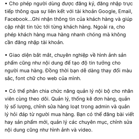
• Cho phép người dùng được đăng ký, đăng nhập trực
tiếp thông qua sự liên kết với tài khoản Google, Email,
Facebook…Ghi nhận thông tin của khách hàng và giúp
cập nhật tin tức tới từng khách hàng. Ngoài ra, cho
phép khách hàng mua hàng nhanh chóng mà không
cần đăng nhập tài khoản.
• Giao diện bắt mắt, chuyên nghiệp về hình ảnh sản
phẩm cũng như nội dung để tạo độ tin tưởng cho
người mua hàng. Đồng thời bạn dễ dàng thay đổi màu
sắc, font chữ cho web của mình.
• Có thể phân chia chức năng quản lý nội bộ cho nhân
viên cùng theo dõi. Quản lý, thống kê đơn hàng, quản
lý số lượng, chỉnh sửa hàng loạt trong admin và quản
lý hỏi đáp từ người mua hàng. Bạn có thể đăng bài viết
hay sản phẩm mới, quản lý các chuyên mục, chỉnh sửa
nội dung cũng như hình ảnh và video.