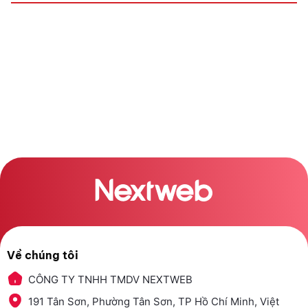
Về chúng tôi
CÔNG TY TNHH TMDV NEXTWEB
191 Tân Sơn, Phường Tân Sơn, TP Hồ Chí Minh, Việt