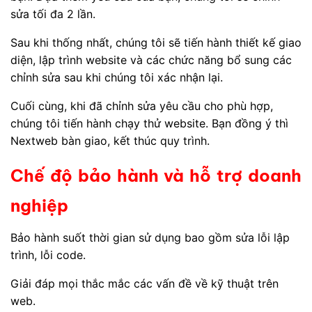
sửa tối đa 2 lần.
Sau khi thống nhất, chúng tôi sẽ tiến hành thiết kế giao
diện, lập trình website và các chức năng bổ sung các
chỉnh sửa sau khi chúng tôi xác nhận lại.
Cuối cùng, khi đã chỉnh sửa yêu cầu cho phù hợp,
chúng tôi tiến hành chạy thử website. Bạn đồng ý thì
Nextweb bàn giao, kết thúc quy trình.
Chế độ bảo hành và hỗ trợ doanh
nghiệp
Bảo hành suốt thời gian sử dụng bao gồm sửa lỗi lập
trình, lỗi code.
Giải đáp mọi thắc mắc các vấn đề về kỹ thuật trên
web.