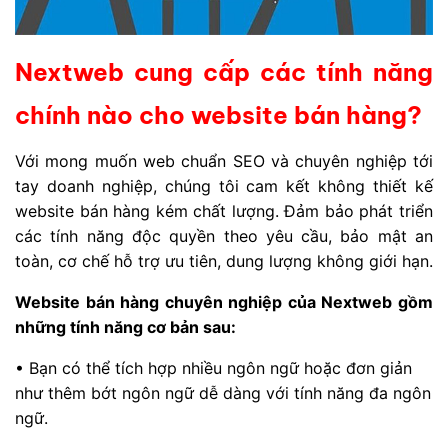
Nextweb cung cấp các tính năng
chính nào cho website bán hàng?
Với mong muốn web chuẩn SEO và chuyên nghiệp tới
tay doanh nghiệp, chúng tôi cam kết không thiết kế
website bán hàng kém chất lượng. Đảm bảo phát triển
các tính năng độc quyền theo yêu cầu, bảo mật an
toàn, cơ chế hỗ trợ ưu tiên, dung lượng không giới hạn.
Website bán hàng chuyên nghiệp của Nextweb gồm
những tính năng cơ bản sau:
• Bạn có thể tích hợp nhiều ngôn ngữ hoặc đơn giản
như thêm bớt ngôn ngữ dễ dàng với tính năng đa ngôn
ngữ.