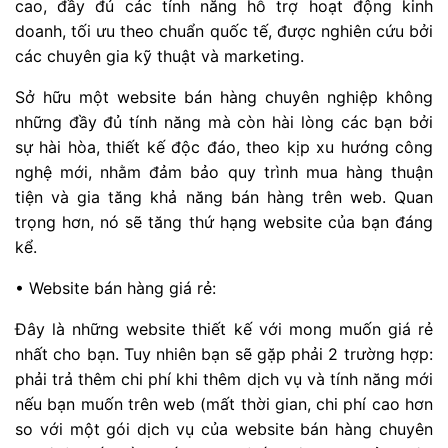
cao, đầy đủ các tính năng hỗ trợ hoạt động kinh
doanh, tối ưu theo chuẩn quốc tế, được nghiên cứu bởi
các chuyên gia kỹ thuật và marketing.
Sở hữu một website bán hàng chuyên nghiệp không
những đầy đủ tính năng mà còn hài lòng các bạn bởi
sự hài hòa, thiết kế độc đáo, theo kịp xu hướng công
nghệ mới, nhằm đảm bảo quy trình mua hàng thuận
tiện và gia tăng khả năng bán hàng trên web. Quan
trọng hơn, nó sẽ tăng thứ hạng website của bạn đáng
kể.
• Website bán hàng giá rẻ:
Đây là những website thiết kế với mong muốn giá rẻ
nhất cho bạn. Tuy nhiên bạn sẽ gặp phải 2 trường hợp:
phải trả thêm chi phí khi thêm dịch vụ và tính năng mới
nếu bạn muốn trên web (mất thời gian, chi phí cao hơn
so với một gói dịch vụ của website bán hàng chuyên