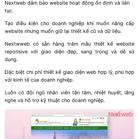
Nextweb đảm bảo website hoạt động ổn định và liên
tục.
Tạo điều kiện cho doanh nghiệp khi muốn nâng cấp
website nhưng muốn giữ lại thiết kế cũ và dữ liệu.
Nextwweb có sẵn hàng trăm mẫu thiết kế website
reponsive với giao diện đẹp, sang trọng và dễ sử
dụng.
Đặc biệt chi phí thiết kế giao diện web hợp lý, phù hợp
với kinh tế của doanh nghiệp.
Luôn có đội ngũ nhân viên tận tâm, nhiệt huyết, lắng
nghe và hỗ trợ kỹ thuật cho doanh nghiệp.