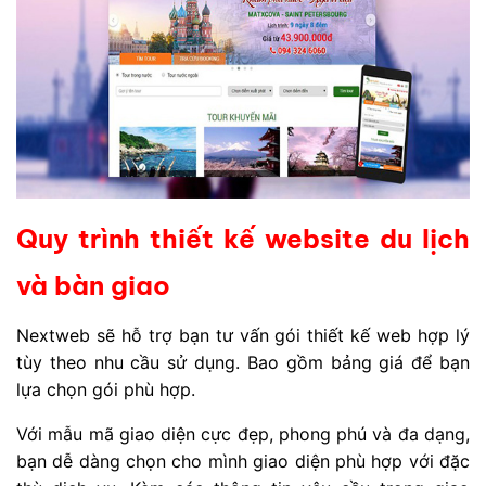
Quy trình thiết kế website du lịch
và bàn giao
Nextweb sẽ hỗ trợ bạn tư vấn gói thiết kế web hợp lý
tùy theo nhu cầu sử dụng. Bao gồm bảng giá để bạn
lựa chọn gói phù hợp.
Với mẫu mã giao diện cực đẹp, phong phú và đa dạng,
bạn dễ dàng chọn cho mình giao diện phù hợp với đặc