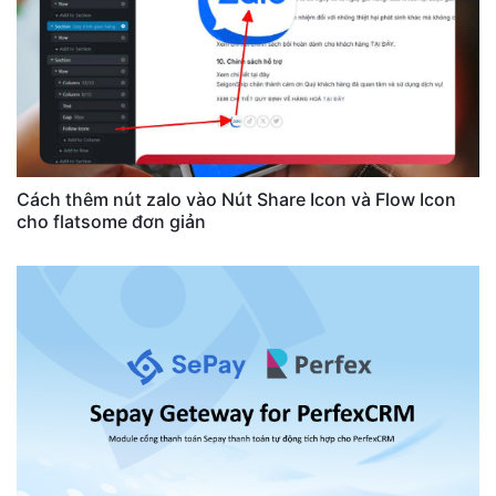
Cách thêm nút zalo vào Nút Share Icon và Flow Icon
cho flatsome đơn giản