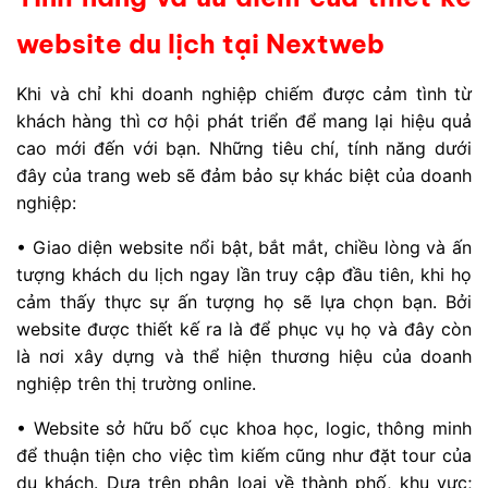
website du lịch tại Nextweb
Khi và chỉ khi doanh nghiệp chiếm được cảm tình từ
khách hàng thì cơ hội phát triển để mang lại hiệu quả
cao mới đến với bạn. Những tiêu chí, tính năng dưới
đây của trang web sẽ đảm bảo sự khác biệt của doanh
nghiệp:
• Giao diện website nổi bật, bắt mắt, chiều lòng và ấn
tượng khách du lịch ngay lần truy cập đầu tiên, khi họ
cảm thấy thực sự ấn tượng họ sẽ lựa chọn bạn. Bởi
website được thiết kế ra là để phục vụ họ và đây còn
là nơi xây dựng và thể hiện thương hiệu của doanh
nghiệp trên thị trường online.
• Website sở hữu bố cục khoa học, logic, thông minh
để thuận tiện cho việc tìm kiếm cũng như đặt tour của
du khách. Dựa trên phân loại về thành phố, khu vực;