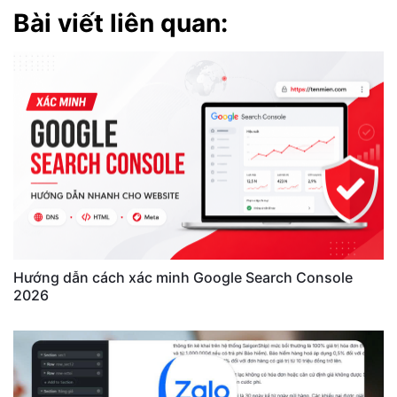
Bài viết liên quan:
Hướng dẫn cách xác minh Google Search Console
2026