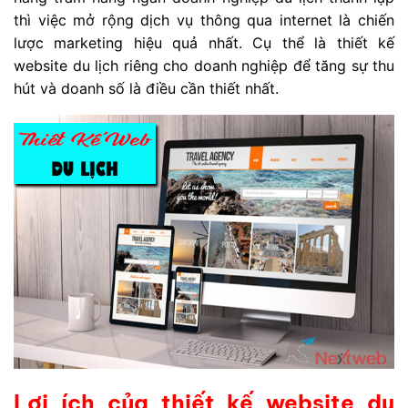
thì việc mở rộng dịch vụ thông qua internet là chiến
lược marketing hiệu quả nhất. Cụ thể là thiết kế
website du lịch riêng cho doanh nghiệp để tăng sự thu
hút và doanh số là điều cần thiết nhất.
Lợi ích của thiết kế website du