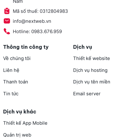
Nam
Mã số thuế: 0312804983
info@nextweb.vn
Hotline: 0983.676.959
Thông tin công ty
Dịch vụ
Về chúng tôi
Thiết kế website
Liên hệ
Dịch vụ hosting
Thanh toán
Dịch vụ tên miền
Tin tức
Email server
Dịch vụ khác
Thiết kế App Mobile
Quản trị web