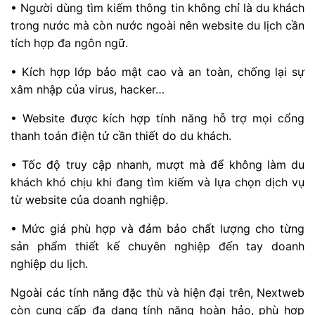
• Người dùng tìm kiếm thông tin không chỉ là du khách
trong nước mà còn nước ngoài nên website du lịch cần
tích hợp đa ngôn ngữ.
• Kích hợp lớp bảo mật cao và an toàn, chống lại sự
xâm nhập của virus, hacker…
• Website được kích hợp tính năng hỗ trợ mọi cổng
thanh toán điện tử cần thiết do du khách.
• Tốc độ truy cập nhanh, mượt mà để không làm du
khách khó chịu khi đang tìm kiếm và lựa chọn dịch vụ
từ website của doanh nghiệp.
• Mức giá phù hợp và đảm bảo chất lượng cho từng
sản phẩm thiết kế chuyên nghiệp đến tay doanh
nghiệp du lịch.
Ngoài các tính năng đặc thù và hiện đại trên, Nextweb
còn cung cấp đa dạng tính năng hoàn hảo, phù hợp