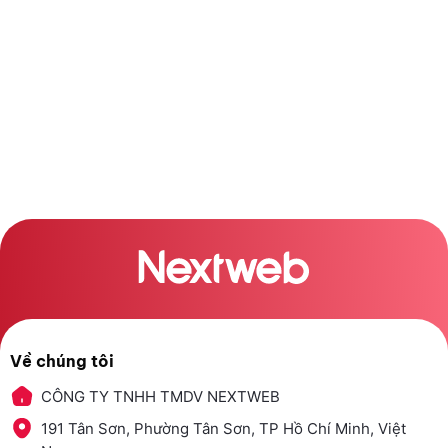
Về chúng tôi
CÔNG TY TNHH TMDV NEXTWEB
191 Tân Sơn, Phường Tân Sơn, TP Hồ Chí Minh, Việt