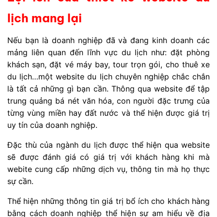
lịch mang lại
Nếu bạn là doanh nghiệp đã và đang kinh doanh các
mảng liên quan đến lĩnh vực du lịch như: đặt phòng
khách sạn, đặt vé máy bay, tour trọn gói, cho thuê xe
du lịch…một website du lịch chuyên nghiệp chắc chắn
là tất cả những gì bạn cần. Thông qua website để tập
trung quảng bá nét văn hóa, con người đặc trưng của
từng vùng miền hay đất nước và thể hiện được giá trị
uy tín của doanh nghiệp.
Đặc thù của ngành du lịch được thể hiện qua website
sẽ được đánh giá có giá trị với khách hàng khi mà
webite cung cấp những dịch vụ, thông tin mà họ thực
sự cần.
Thể hiện những thông tin giá trị bổ ích cho khách hàng
bằng cách doanh nghiệp thể hiện sự am hiểu về địa