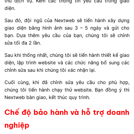
thù dịch vụ. Kèm các thông tin yêu cầu trong giao
diện.
Sau đó, đội ngũ của Nextweb sẽ tiến hành xây dựng
giao diện bằng hình ảnh sau 3 – 5 ngày và gửi cho
bạn. Dựa thêm yêu cầu của bạn, chúng tôi sẽ chỉnh
sửa tối đa 2 lần.
Sau khi thống nhất, chúng tôi sẽ tiến hành thiết kế giao
diện, lập trình website và các chức năng bổ sung các
chỉnh sửa sau khi chúng tôi xác nhận lại.
Cuối cùng, khi đã chỉnh sửa yêu cầu cho phù hợp,
chúng tôi tiến hành chạy thử website. Bạn đồng ý thì
Nextweb bàn giao, kết thúc quy trình.
Chế độ bảo hành và hỗ trợ doanh
nghiệp