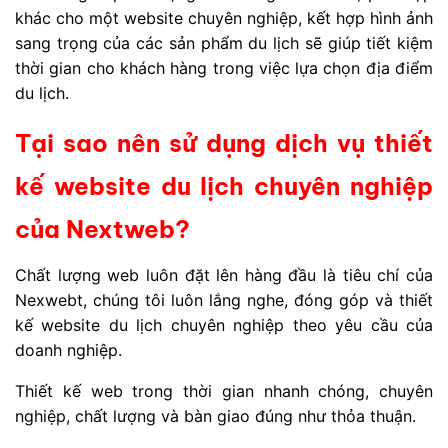
khác cho một website chuyên nghiệp, kết hợp hình ảnh
sang trọng của các sản phẩm du lịch sẽ giúp tiết kiệm
thời gian cho khách hàng trong việc lựa chọn địa điểm
du lịch.
Tại sao nên sử dụng dịch vụ thiết
kế website du lịch chuyên nghiệp
của Nextweb?
Chất lượng web luôn đặt lên hàng đầu là tiêu chí của
Nexwebt, chúng tôi luôn lắng nghe, đóng góp và thiết
kế website du lịch chuyên nghiệp theo yêu cầu của
doanh nghiệp.
Thiết kế web trong thời gian nhanh chóng, chuyên
nghiệp, chất lượng và bàn giao đúng như thỏa thuận.