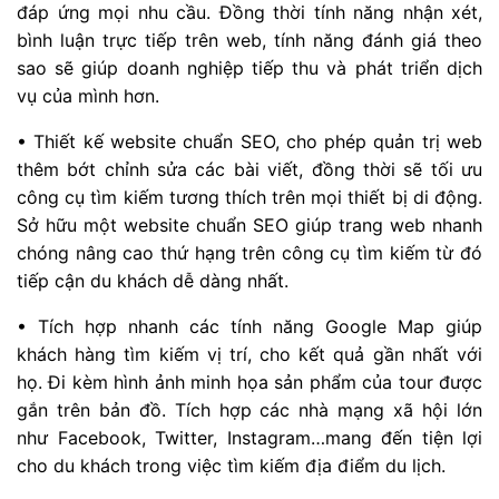
đáp ứng mọi nhu cầu. Đồng thời tính năng nhận xét,
bình luận trực tiếp trên web, tính năng đánh giá theo
sao sẽ giúp doanh nghiệp tiếp thu và phát triển dịch
vụ của mình hơn.
• Thiết kế website chuẩn SEO, cho phép quản trị web
thêm bớt chỉnh sửa các bài viết, đồng thời sẽ tối ưu
công cụ tìm kiếm tương thích trên mọi thiết bị di động.
Sở hữu một website chuẩn SEO giúp trang web nhanh
chóng nâng cao thứ hạng trên công cụ tìm kiếm từ đó
tiếp cận du khách dễ dàng nhất.
• Tích hợp nhanh các tính năng Google Map giúp
khách hàng tìm kiếm vị trí, cho kết quả gần nhất với
họ. Đi kèm hình ảnh minh họa sản phẩm của tour được
gắn trên bản đồ. Tích hợp các nhà mạng xã hội lớn
như Facebook, Twitter, Instagram…mang đến tiện lợi
cho du khách trong việc tìm kiếm địa điểm du lịch.