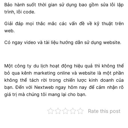
Bảo hành suốt thời gian sử dụng bao gồm sửa lỗi lập
trình, lỗi code.
Giải đáp mọi thắc mắc các vấn đề về kỹ thuật trên
web.
Có ngay video và tài liệu hướng dẫn sử dụng website.
Một công ty du lịch hoạt động hiệu quả thì không thể
bỏ qua kênh marketing online và website là một phần
không thể tách rời trong chiến lược kinh doanh của
bạn. Đến với Nextweb ngay hôm nay để cảm nhận rõ
giá trị mà chúng tôi mang lại cho bạn.
Rate this post