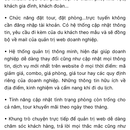
khách gia đình, khách đoàn…
• Chức năng đặt tour, đặt phòng…trực tuyến không
cần đăng nhập tài khoản. Có hệ thống cập nhật thông
tin, yêu cầu đi kèm của du khách theo mẫu và sẽ đồng
bộ về mail của quản trị web doanh nghiệp.
• Hệ thống quản trị thông minh, hiện đại giúp doanh
nghiệp dễ dàng thay đổi cũng như cập nhật mọi thông
tin, dịch vụ mới nhất trên website ở mọi thời điểm: mã
giảm giá, combo, giá phòng, giá tour hay các quy định
riêng của doanh nghiệp. Những thông tin hữu ích về
địa điểm, kinh nghiệm và cẩm nang khi đi du lịch.
• Tính năng cập nhật tình trạng phòng còn trống cho
cả năm, tour khuyến mãi theo ngày theo tháng.
• Khung trò chuyện trực tiếp để quản trị web dễ dàng
chăm sóc khách hàng, trả lời mọi thắc mắc cũng như