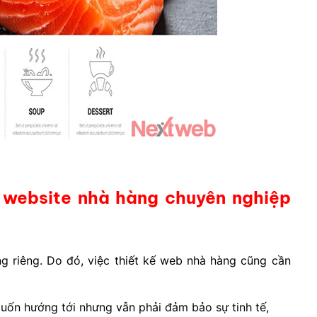
 website nhà hàng chuyên nghiệp
g riêng. Do đó, việc thiết kế web nhà hàng cũng cần
uốn hướng tới nhưng vẫn phải đảm bảo sự tinh tế,