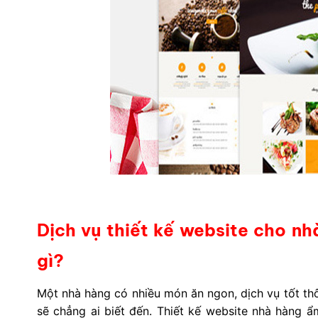
Dịch vụ thiết kế website cho nh
gì?
Một nhà hàng có nhiều món ăn ngon, dịch vụ tốt th
sẽ chẳng ai biết đến. Thiết kế website nhà hàng ẩ