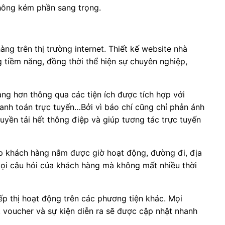
không kém phần sang trọng.
àng trên thị trường internet. Thiết kế website nhà
 tiềm năng, đồng thời thể hiện sự chuyên nghiệp,
ng hơn thông qua các tiện ích được tích hợp với
hanh toán trực tuyến…Bởi vì báo chí cũng chỉ phản ánh
uyền tải hết thông điệp và giúp tương tác trực tuyến
p khách hàng nắm được giờ hoạt động, đường đi, địa
mọi câu hỏi của khách hàng mà không mất nhiều thời
iếp thị hoạt động trên các phương tiện khác. Mọi
, voucher và sự kiện diễn ra sẽ được cập nhật nhanh