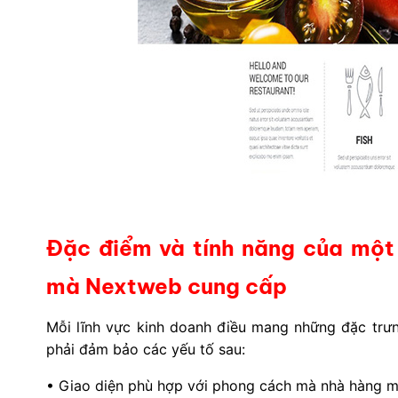
Đặc điểm và tính năng của một
mà Nextweb cung cấp
Mỗi lĩnh vực kinh doanh điều mang những đặc trưn
phải đảm bảo các yếu tố sau:
• Giao diện phù hợp với phong cách mà nhà hàng m