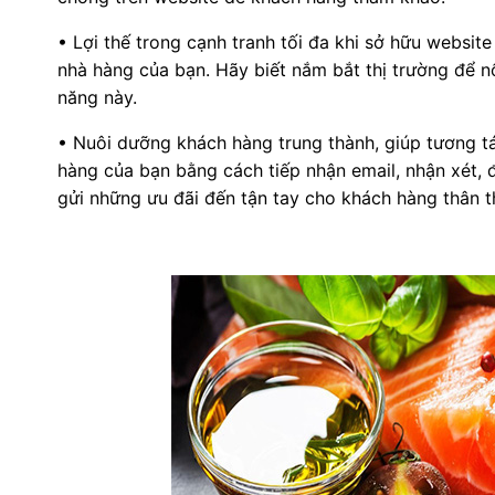
• Lợi thế trong cạnh tranh tối đa khi sở hữu websit
nhà hàng của bạn. Hãy biết nắm bắt thị trường để n
năng này.
• Nuôi dưỡng khách hàng trung thành, giúp tương t
hàng của bạn bằng cách tiếp nhận email, nhận xét, 
gửi những ưu đãi đến tận tay cho khách hàng thân th