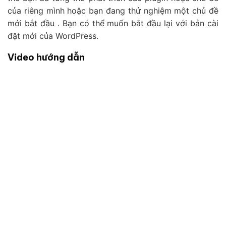
của riêng mình hoặc bạn đang thử nghiệm một chủ đề
mới bắt đầu . Bạn có thể muốn bắt đầu lại với bản cài
đặt mới của WordPress.
Video hướng dẫn