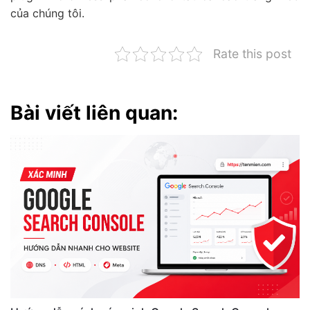
của chúng tôi.
Rate this post
Bài viết liên quan: