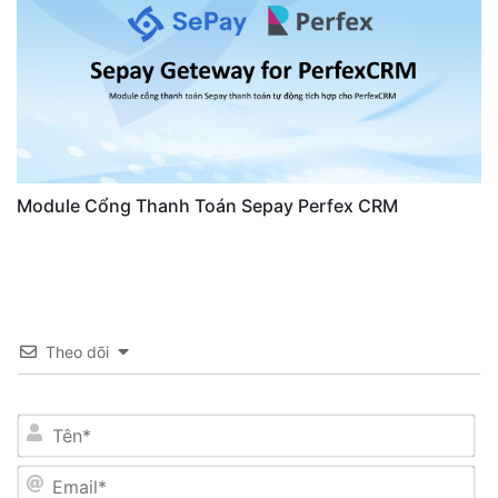
Module Cổng Thanh Toán Sepay Perfex CRM
Theo dõi
Tên*