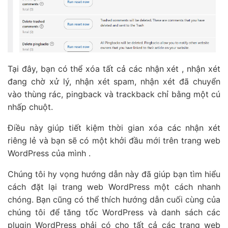
Tại đây, bạn có thể xóa tất cả các nhận xét , nhận xét
đang chờ xử lý, nhận xét spam, nhận xét đã chuyển
vào thùng rác, pingback và trackback chỉ bằng một cú
nhấp chuột.
Điều này giúp tiết kiệm thời gian xóa các nhận xét
riêng lẻ và bạn sẽ có một khởi đầu mới trên trang web
WordPress của mình .
Chúng tôi hy vọng hướng dẫn này đã giúp bạn tìm hiểu
cách đặt lại trang web WordPress một cách nhanh
chóng. Bạn cũng có thể thích hướng dẫn cuối cùng của
chúng tôi để tăng tốc WordPress và danh sách các
plugin WordPress phải có cho tất cả các trang web