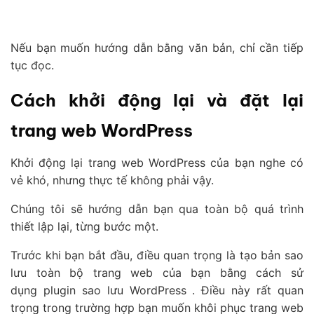
Nếu bạn muốn hướng dẫn bằng văn bản, chỉ cần tiếp
tục đọc.
Cách khởi động lại và đặt lại
trang web WordPress
Khởi động lại trang web WordPress của bạn nghe có
vẻ khó, nhưng thực tế không phải vậy.
Chúng tôi sẽ hướng dẫn bạn qua toàn bộ quá trình
thiết lập lại, từng bước một.
Trước khi bạn bắt đầu, điều quan trọng là tạo bản sao
lưu toàn bộ trang web của bạn bằng cách sử
dụng plugin sao lưu WordPress . Điều này rất quan
trọng trong trường hợp bạn muốn khôi phục trang web