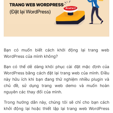
Bạn có muốn biết cách khởi động lại trang web
WordPress của mình không?
Bạn có thể dễ dàng khôi phục cài đặt mặc định của
WordPress bằng cách đặt lại trang web của mình. Điều
này hữu ích khi bạn đang thử nghiệm nhiều plugin và
chủ đề, sử dụng trang web demo và muốn hoàn
nguyên các thay đổi của mình.
Trong hướng dẫn này, chúng tôi sẽ chỉ cho bạn cách
khởi động lại hoặc thiết lập lại trang web WordPress