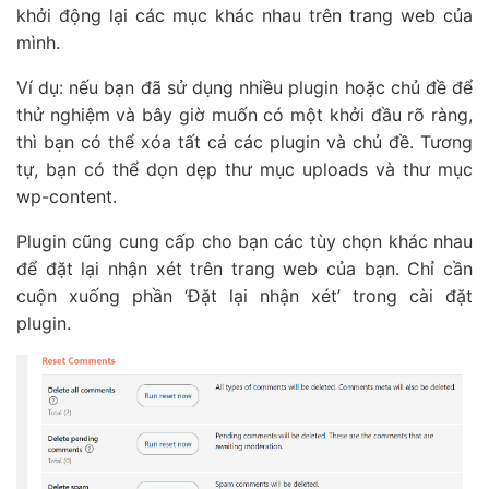
khởi động lại các mục khác nhau trên trang web của
mình.
Ví dụ: nếu bạn đã sử dụng nhiều plugin hoặc chủ đề để
thử nghiệm và bây giờ muốn có một khởi đầu rõ ràng,
thì bạn có thể xóa tất cả các plugin và chủ đề. Tương
tự, bạn có thể dọn dẹp thư mục uploads và thư mục
wp-content.
Plugin cũng cung cấp cho bạn các tùy chọn khác nhau
để đặt lại nhận xét trên trang web của bạn. Chỉ cần
cuộn xuống phần ‘Đặt lại nhận xét’ trong cài đặt
plugin.