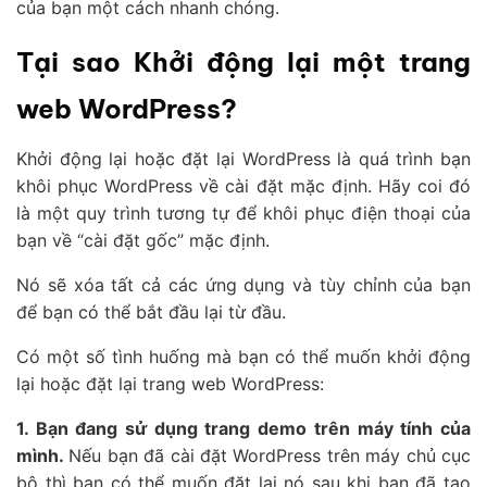
của bạn một cách nhanh chóng.
Tại sao Khởi động lại một trang
web WordPress?
Khởi động lại hoặc đặt lại WordPress là quá trình bạn
khôi phục WordPress về cài đặt mặc định. Hãy coi đó
là một quy trình tương tự để khôi phục điện thoại của
bạn về “cài đặt gốc” mặc định.
Nó sẽ xóa tất cả các ứng dụng và tùy chỉnh của bạn
để bạn có thể bắt đầu lại từ đầu.
Có một số tình huống mà bạn có thể muốn khởi động
lại hoặc đặt lại trang web WordPress:
1. Bạn đang sử dụng trang demo trên máy tính của
mình.
Nếu bạn đã cài đặt WordPress trên máy chủ cục
bộ thì bạn có thể muốn đặt lại nó sau khi bạn đã tạo