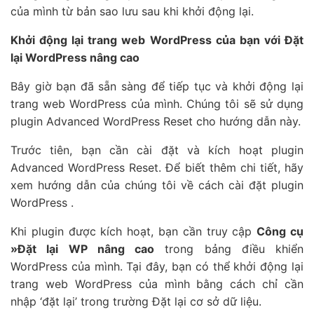
của mình từ bản sao lưu sau khi khởi động lại.
Khởi động lại trang web WordPress của bạn với Đặt
lại WordPress nâng cao
Bây giờ bạn đã sẵn sàng để tiếp tục và khởi động lại
trang web WordPress của mình. Chúng tôi sẽ sử dụng
plugin Advanced WordPress Reset cho hướng dẫn này.
Trước tiên, bạn cần cài đặt và kích hoạt plugin
Advanced WordPress Reset. Để biết thêm chi tiết, hãy
xem hướng dẫn của chúng tôi về cách cài đặt plugin
WordPress .
Khi plugin được kích hoạt, bạn cần truy cập
Công cụ
»Đặt lại WP nâng cao
trong bảng điều khiển
WordPress của mình. Tại đây, bạn có thể khởi động lại
trang web WordPress của mình bằng cách chỉ cần
nhập ‘đặt lại’ trong trường Đặt lại cơ sở dữ liệu.